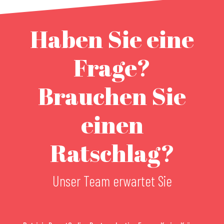
Haben Sie eine
Frage?
Brauchen Sie
einen
Ratschlag?
Unser Team erwartet Sie