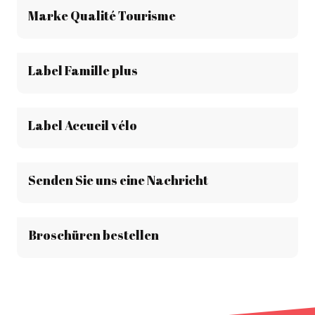
Marke Qualité Tourisme
Label Famille plus
Label Accueil vélo
Senden Sie uns eine Nachricht
Broschüren bestellen