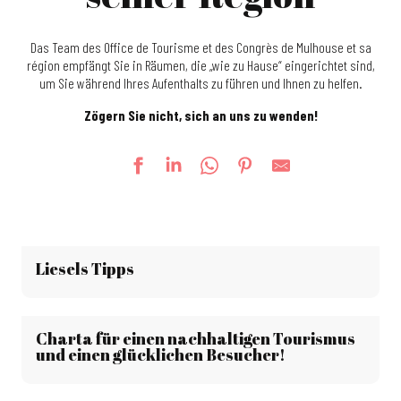
Das Team des Office de Tourisme et des Congrès de Mulhouse et sa
région empfängt Sie in Räumen, die „wie zu Hause“ eingerichtet sind,
um Sie während Ihres Aufenthalts zu führen und Ihnen zu helfen.
Zögern Sie nicht, sich an uns zu wenden!
Liesels Tipps
Charta für einen nachhaltigen Tourismus
und einen glücklichen Besucher!