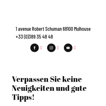
1 avenue Robert Schuman 68100 Mulhouse
+33 (0)389 35 48 48
Verpassen Sie keine
Neuigkeiten und gute
Tipps!