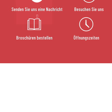
Senden Sie uns eine Nachricht
Besuchen Sie uns
Broschüren bestellen
Öffnungszeiten