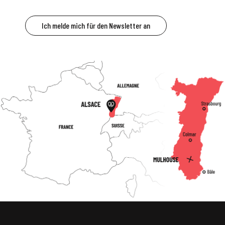
Ich melde mich für den Newsletter an