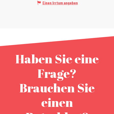
Einen Irrtum angeben
Haben Sie eine
Frage?
Brauchen Sie
einen