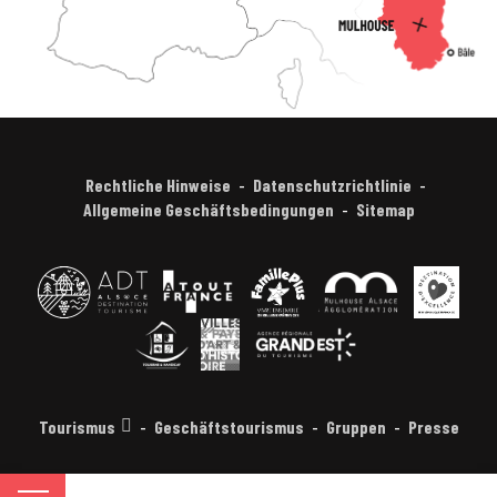
Rechtliche Hinweise
Datenschutzrichtlinie
Allgemeine Geschäftsbedingungen
Sitemap
Tourismus
Geschäftstourismus
Gruppen
Presse