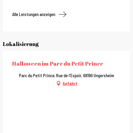
Alle Leistungen anzeigen
Lokalisierung
Halloween im Parc du Petit Prince
Parc du Petit Prince, Rue de l'Espoir, 68190 Ungersheim
Anfahrt