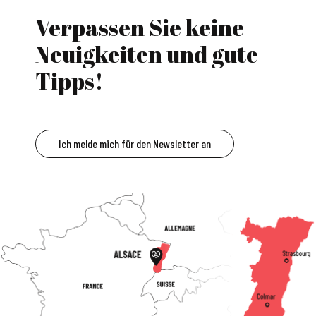
Verpassen Sie keine
Neuigkeiten und gute
Tipps!
Ich melde mich für den Newsletter an