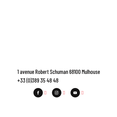
1 avenue Robert Schuman 68100 Mulhouse
+33 (0)389 35 48 48