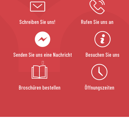
Schreiben Sie uns!
Rufen Sie uns an
Senden Sie uns eine Nachricht
Besuchen Sie uns
Broschüren bestellen
Öffnungszeiten