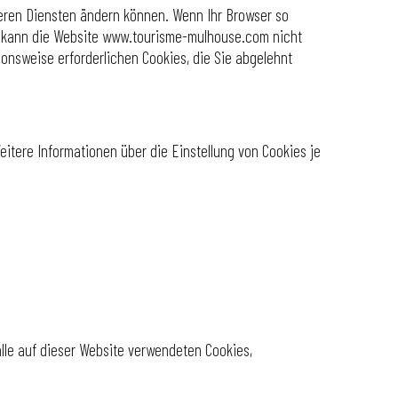
seren Diensten ändern können. Wenn Ihr Browser so
Fall kann die Website www.tourisme-mulhouse.com nicht
ionsweise erforderlichen Cookies, die Sie abgelehnt
eitere Informationen über die Einstellung von Cookies je
alle auf dieser Website verwendeten Cookies,