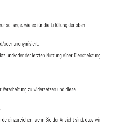
 so lange, wie es für die Erfüllung der oben
d/oder anonymisiert.
ts und/oder der letzten Nutzung einer Dienstleistung
r Verarbeitung zu widersetzen und diese
m
.
e einzureichen, wenn Sie der Ansicht sind, dass wir