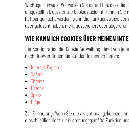
Wichtiger Hinweis: Wir weisen Sie darauf hin, dass di
eingestellt ist, dass er alle Cookies ablehnt, können S
haftbar gemacht werden, wenn die Funktionsweise der Web
oder gelöscht haben, nicht gespeichert oder abgerufen
WIE KANN ICH COOKIES ÜBER MEINEN IN
Die Konfiguration der Cookie-Verwaltung hängt von jedem
nach Browser finden Sie auf den folgenden Seiten:
Internet Explorer
Safari
Chrome
Firefox
Opera
Edge
Zur Erinnerung: Wenn Sie die als optional gekennzeichn
einschließlich der für die ordnungsgemäße Funktion un