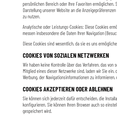
persönlichen Bereich oder Ihre Favoriten ermöglichen. S
Darstellung unserer Website an die Anzeigepräferenzen
zu nutzen.
Analytische oder Leistungs-Cookies: Diese Cookies ermö
messen insbesondere die Daten Ihrer Navigation (Besuc
Diese Cookies sind wesentlich, da sie es uns ermöglich
COOKIES VON SOZIALEN NETZWERKEN
Wir haben keine Kontrolle über das Verfahren, das von 
Mitglied eines dieser Netzwerke sind, laden wir Sie ein
Werbung, der Navigationsinformationen zu informieren,
COOKIES AKZEPTIEREN ODER ABLEHNEN
Sie können sich jederzeit dafür entscheiden, die Insta
konfigurieren. Sie können Ihren Browser auch so einste
gespeichert wird.