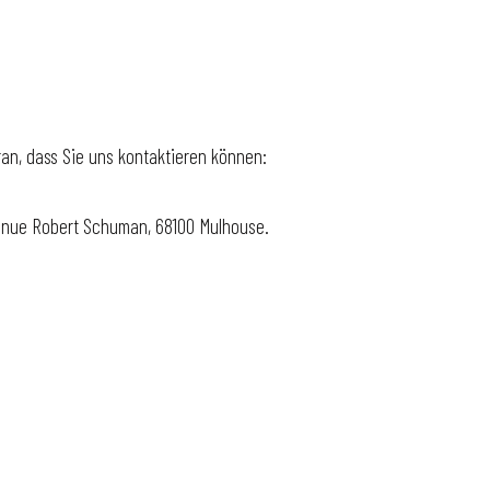
an, dass Sie uns kontaktieren können:
avenue Robert Schuman, 68100 Mulhouse.