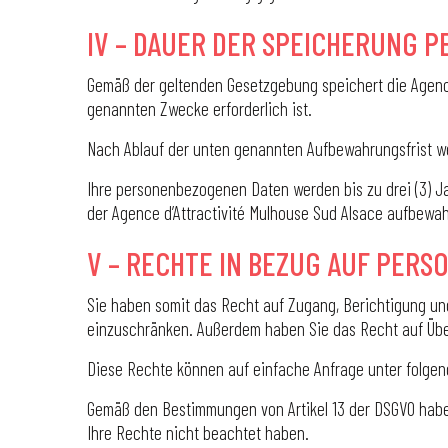
IV – DAUER DER SPEICHERUNG 
Gemäß der geltenden Gesetzgebung speichert die Agence 
genannten Zwecke erforderlich ist.
Nach Ablauf der unten genannten Aufbewahrungsfrist w
Ihre personenbezogenen Daten werden bis zu drei (3) Ja
der Agence d’Attractivité Mulhouse Sud Alsace aufbewah
V – RECHTE IN BEZUG AUF PER
Sie haben somit das Recht auf Zugang, Berichtigung un
einzuschränken. Außerdem haben Sie das Recht auf Übe
Diese Rechte können auf einfache Anfrage unter folge
Gemäß den Bestimmungen von Artikel 13 der DSGVO haben
Ihre Rechte nicht beachtet haben.