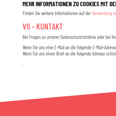
MEHR INFORMATIONEN ZU COOKIES MIT DE
Finden Sie weitere Informationen auf der
Verwendung vo
VII – KONTAKT
Bei Fragen zu unserer Datenschutzrichtlinie oder bei A
Wenn Sie uns eine E-Mail an die folgende E-Mail-Adres
Wenn Sie uns einen Brief an die folgende Adresse schic
.