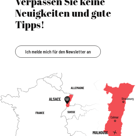
Verpassen Sie keine
Neuigkeiten und gute
Tipps!
Ich melde mich für den Newsletter an