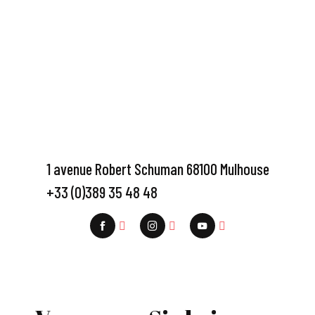
1 avenue Robert Schuman 68100 Mulhouse
+33 (0)389 35 48 48