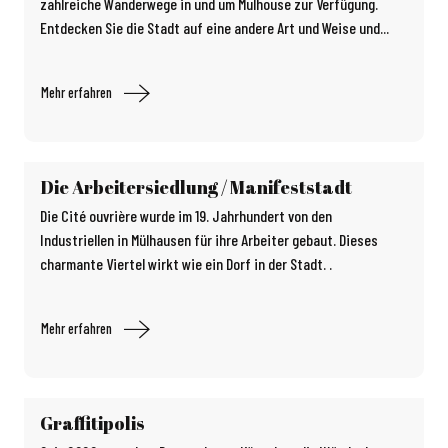
zahlreiche Wanderwege in und um Mulhouse zur Verfügung.
Entdecken Sie die Stadt auf eine andere Art und Weise und...
Mehr erfahren
Die Arbeitersiedlung / Manifeststadt
Die Cité ouvrière wurde im 19. Jahrhundert von den
Industriellen in Mülhausen für ihre Arbeiter gebaut. Dieses
charmante Viertel wirkt wie ein Dorf in der Stadt. .
Mehr erfahren
Graffitipolis