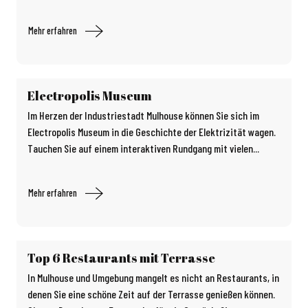
Mehr erfahren
Electropolis Museum
Im Herzen der Industriestadt Mulhouse können Sie sich im
Electropolis Museum in die Geschichte der Elektrizität wagen.
Tauchen Sie auf einem interaktiven Rundgang mit vielen...
Mehr erfahren
Top 6 Restaurants mit Terrasse
In Mulhouse und Umgebung mangelt es nicht an Restaurants, in
denen Sie eine schöne Zeit auf der Terrasse genießen können.