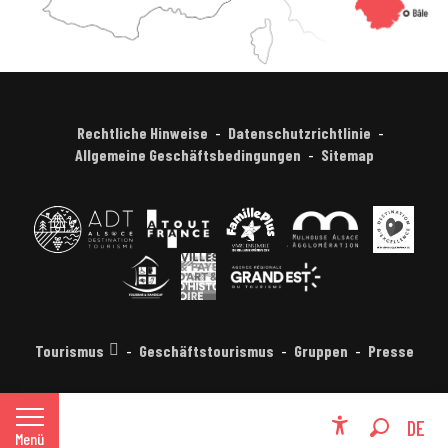
Rechtliche Hinweise
Datenschutzrichtlinie
Allgemeine Geschäftsbedingungen
Sitemap
Tourismus
Geschäftstourismus
Gruppen
Presse
FR
DE
Menü