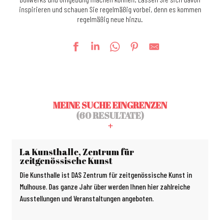
inspirieren und schauen Sie regelmäßig vorbei, denn es kommen
regelmäßig neue hinzu.
MEINE SUCHE EINGRENZEN
(60 RESULTATE)
La Kunsthalle, Zentrum für
zeitgenössische Kunst
Die Kunsthalle ist DAS Zentrum für zeitgenössische Kunst in
Mulhouse. Das ganze Jahr über werden Ihnen hier zahlreiche
Ausstellungen und Veranstaltungen angeboten.