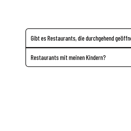
Gibt es Restaurants, die durchgehend geöffn
Restaurants mit meinen Kindern?