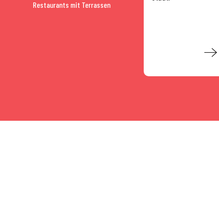
Restaurants mit Terrassen
Mehr erfahren