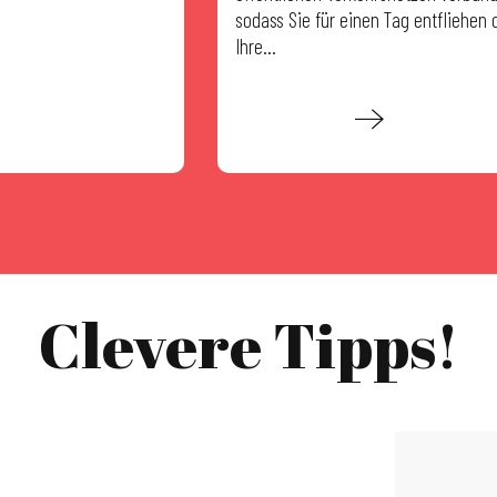
sodass Sie für einen Tag entfliehen 
Ihre...
Mehr erfahren
Clevere Tipps!