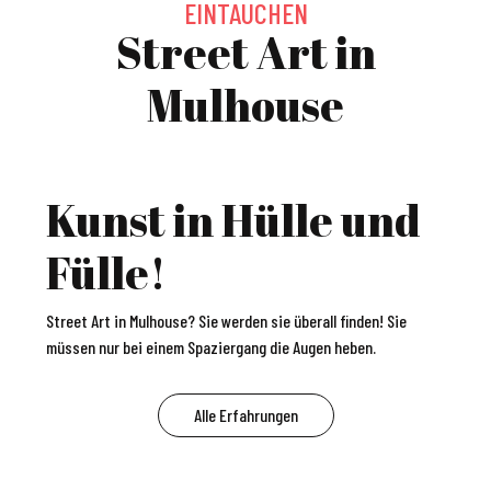
EINTAUCHEN
Street Art in
Mulhouse
Kunst in Hülle und
Fülle!
Street Art in Mulhouse? Sie werden sie überall finden! Sie
müssen nur bei einem Spaziergang die Augen heben.
Alle Erfahrungen