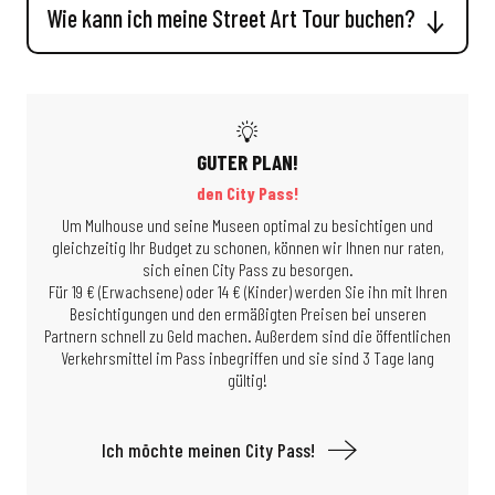
Wie kann ich meine Street Art Tour buchen?
GUTER PLAN!
den City Pass!
Um Mulhouse und seine Museen optimal zu besichtigen und
gleichzeitig Ihr Budget zu schonen, können wir Ihnen nur raten,
sich einen City Pass zu besorgen.
Für 19 € (Erwachsene) oder 14 € (Kinder) werden Sie ihn mit Ihren
Besichtigungen und den ermäßigten Preisen bei unseren
Partnern schnell zu Geld machen. Außerdem sind die öffentlichen
Verkehrsmittel im Pass inbegriffen und sie sind 3 Tage lang
gültig!
Ich möchte meinen City Pass!