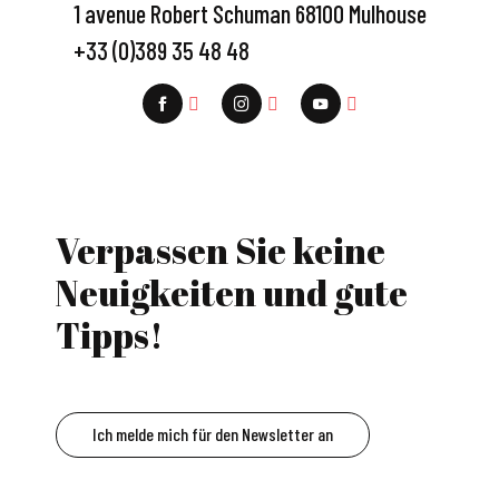
1 avenue Robert Schuman 68100 Mulhouse
+33 (0)389 35 48 48
Verpassen Sie keine
Neuigkeiten und gute
Tipps!
Ich melde mich für den Newsletter an