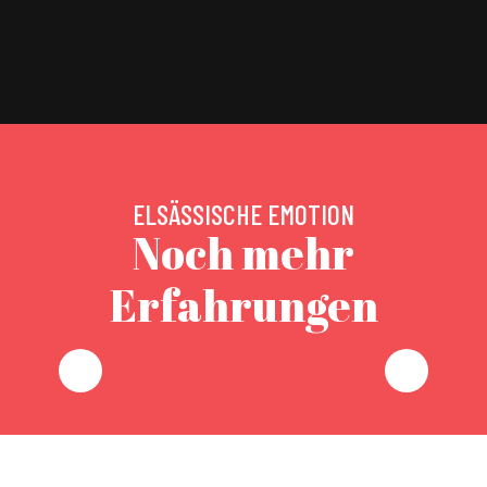
ELSÄSSISCHE EMOTION
Noch mehr
Erfahrungen
CARREAU RODOLPHE