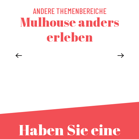
ANDERE THEMENBEREICHE
Mulhouse anders
erleben
MULHOUSE IM HERZEN VON 3 LÄNDERN
Haben Sie eine