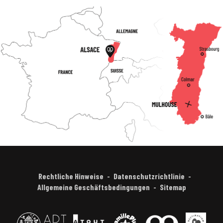
Rechtliche Hinweise
Datenschutzrichtlinie
Allgemeine Geschäftsbedingungen
Sitemap