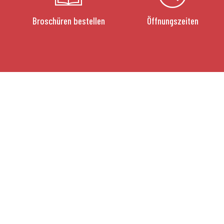
Broschüren bestellen
Öffnungszeiten