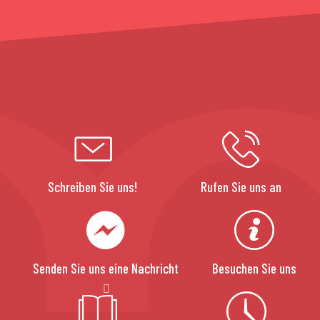
Schreiben Sie uns!
Rufen Sie uns an
Senden Sie uns eine Nachricht
Besuchen Sie uns