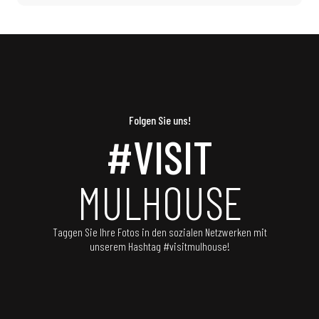
Folgen Sie uns!
#VISIT
MULHOUSE
Taggen Sie Ihre Fotos in den sozialen Netzwerken mit
unserem Hashtag #visitmulhouse!