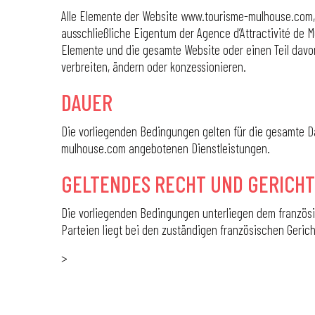
Alle Elemente der Website www.tourisme-mulhouse.com, 
ausschließliche Eigentum der Agence d’Attractivité de 
Elemente und die gesamte Website oder einen Teil davon
verbreiten, ändern oder konzessionieren.
DAUER
Die vorliegenden Bedingungen gelten für die gesamte Da
mulhouse.com angebotenen Dienstleistungen.
GELTENDES RECHT UND GERICH
Die vorliegenden Bedingungen unterliegen dem französi
Parteien liegt bei den zuständigen französischen Gerich
>