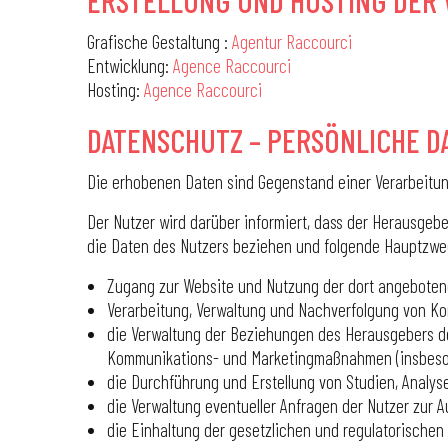
ERSTELLUNG UND HOSTING DER 
Grafische Gestaltung :
Agentur Raccourci
Entwicklung:
Agence Raccourci
Hosting:
Agence Raccourci
DATENSCHUTZ – PERSÖNLICHE D
Die erhobenen Daten sind Gegenstand einer Verarbeitung
Der Nutzer wird darüber informiert, dass der Herausgeb
die Daten des Nutzers beziehen und folgende Hauptzw
Zugang zur Website und Nutzung der dort angeboten
Verarbeitung, Verwaltung und Nachverfolgung von Ko
die Verwaltung der Beziehungen des Herausgebers der
Kommunikations- und Marketingmaßnahmen (insbeson
die Durchführung und Erstellung von Studien, Analyse
die Verwaltung eventueller Anfragen der Nutzer zur
die Einhaltung der gesetzlichen und regulatorischen