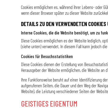
Cookies ermöglichen es, während ihrer Lebens- oder Gül
wenn dieser Browser später zu dieser Website zurückkeh
DETAILS ZU DEN VERWENDETEN COOKIES
Interne Cookies, die die Website benötigt, um zu funk
Diese Cookies ermöglichen es der Website lediglich, opt
(siehe unten) verwendet. In diesem Fall kann jedoch di
Cookies für Besuchsstatistiken
Diese Cookies dienen der Erstellung von Besuchsstatist
Herausgeber der Website ermöglichen, die Website an d
Ihre Funktionsweise beruht auf einer Identifizierung de
aufgerufenen Seiten, die Dauer und den Weg der Navigati
Website), die Leistung verschiedener Seiten der Websit
GEISTIGES EIGENTUM