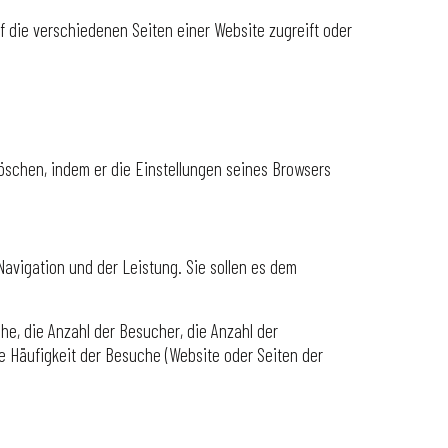
f die verschiedenen Seiten einer Website zugreift oder
löschen, indem er die Einstellungen seines Browsers
Navigation und der Leistung. Sie sollen es dem
he, die Anzahl der Besucher, die Anzahl der
ie Häufigkeit der Besuche (Website oder Seiten der