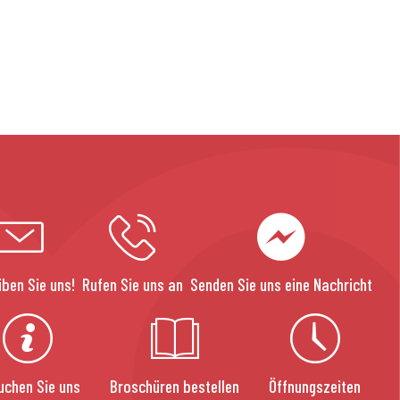
iben Sie uns!
Rufen Sie uns an
Senden Sie uns eine Nachricht
uchen Sie uns
Broschüren bestellen
Öffnungszeiten