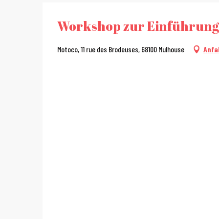
Workshop zur Einführung 
Motoco, 11 rue des Brodeuses, 68100 Mulhouse
Anfa