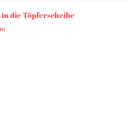
in die Töpferscheibe
hrt