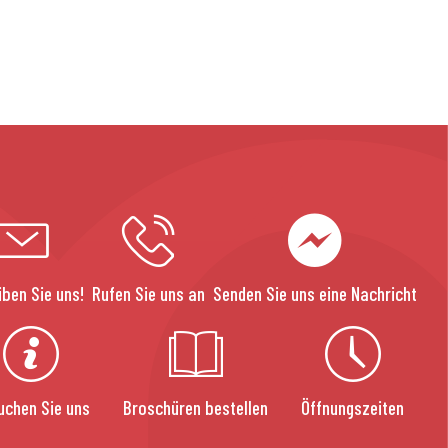
iben Sie uns!
Rufen Sie uns an
Senden Sie uns eine Nachricht
uchen Sie uns
Broschüren bestellen
Öffnungszeiten