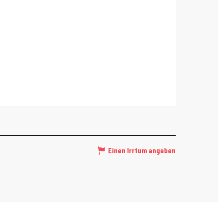
Einen Irrtum angeben