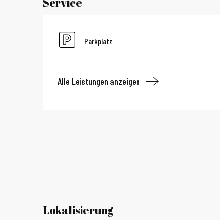
Service
Parkplatz
Alle Leistungen anzeigen
Lokalisierung