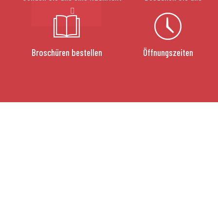
Broschüren bestellen
Öffnungszeiten