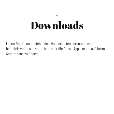
Downloads
Laden Sie die untenstehenden Wanderrouten herunter, um sie
beispielsweise auszudrucken, oder die Cirkwi-App, um sie auf Ihrem
Smartphone zu finden