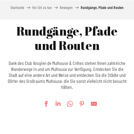
Startseite
Vor Ort zu tun
Bewegen
Rundgänge, Pfade und Routen
Rundgänge, Pfade
und Routen
Dank des Club Vosgien de Mulhouse & Crêtes stehen Ihnen zahlreiche
Wanderwege in und um Mulhouse zur Verfügung. Entdecken Sie die
Stadt auf eine andere Art und Weise und entdecken Sie die Städte und
Dörfer des Großraums Mulhouse, die Sie sonst vielleicht nicht besucht
hätten.