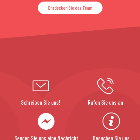
Entdecken Sie das Team
Schreiben Sie uns!
Rufen Sie uns an
Senden Sie uns eine Nachricht
Besuchen Sie uns