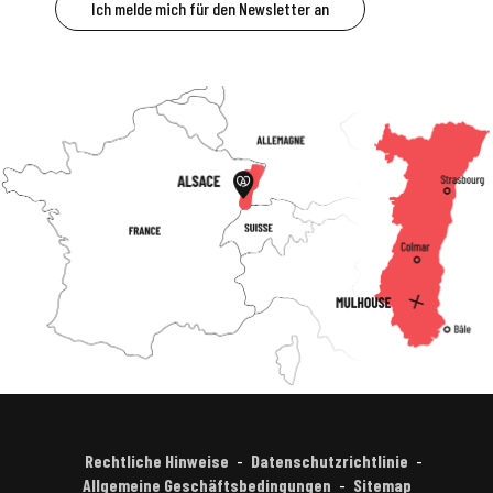
Ich melde mich für den Newsletter an
Rechtliche Hinweise
Datenschutzrichtlinie
Allgemeine Geschäftsbedingungen
Sitemap