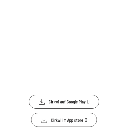
Cirkwi auf Google Play
Cirkwi im App store