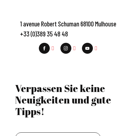
1 avenue Robert Schuman 68100 Mulhouse
+33 (0)389 35 48 48
Verpassen Sie keine
Neuigkeiten und gute
Tipps!