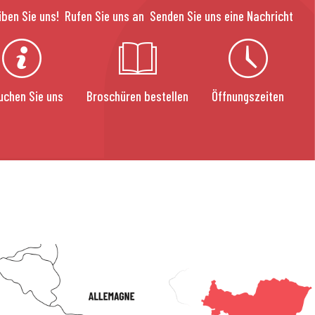
iben Sie uns!
Rufen Sie uns an
Senden Sie uns eine Nachricht
uchen Sie uns
Broschüren bestellen
Öffnungszeiten