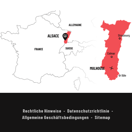
Rechtliche Hinweise
Datenschutzrichtlinie
Allgemeine Geschäftsbedingungen
Sitemap