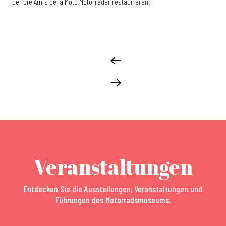
der die Amis de la Moto Motorräder restaurieren.
Veranstaltungen
Entdecken Sie die Ausstellungen, Veranstaltungen und
Führungen des Motorradsmuseums.