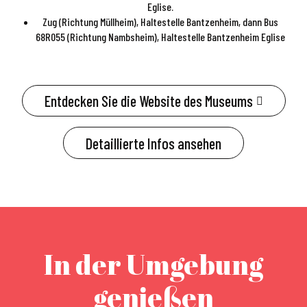
Eglise.
Zug (Richtung Müllheim), Haltestelle Bantzenheim, dann Bus
68R055 (Richtung Nambsheim), Haltestelle Bantzenheim Eglise
Entdecken Sie die Website des Museums
Detaillierte Infos ansehen
In der Umgebung
genießen