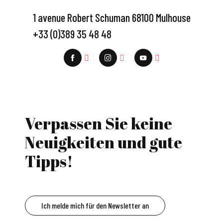
1 avenue Robert Schuman 68100 Mulhouse
+33 (0)389 35 48 48
Verpassen Sie keine
Neuigkeiten und gute
Tipps!
Ich melde mich für den Newsletter an