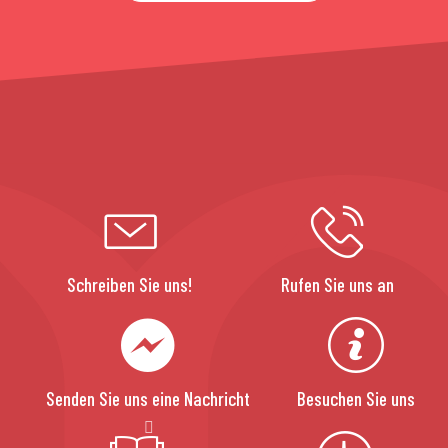
Schreiben Sie uns!
Rufen Sie uns an
Senden Sie uns eine Nachricht
Besuchen Sie uns