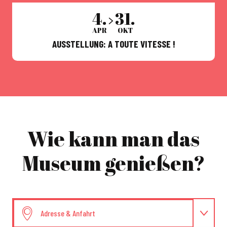
4.
31.
APR
OKT
AUSSTELLUNG: A TOUTE VITESSE !
Wie kann man das
Museum genießen?
Adresse & Anfahrt