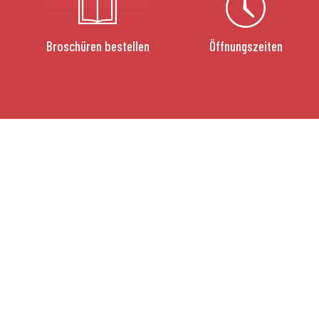
Broschüren bestellen
Öffnungszeiten