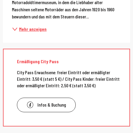
Motorradoldtimermuseum, in dem die Liebhaber alter 
Maschinen seltene Motorräder aus den Jahren 1920 bis 1960 
bewundern und das mit dem Steuern dieser...
Mehr anzeigen
Ermäßigung City Pass
City Pass Erwachsene: freier Eintritt oder ermäßigter
Eintritt: 3,50 € (statt 5 €) / City Pass Kinder: freier Eintritt
oder ermäßigter Eintritt: 2,50 € (statt 3,50 €)
Infos & Buchung