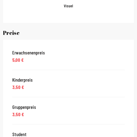
Visuel
Preise
Erwachsenenpreis
5,00 €
Kinderpreis
3,50 €
Gruppenpreis
3,50 €
Student