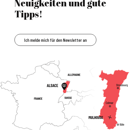
Neuigkeiten und gute
Tipps!
Ich melde mich für den Newsletter an