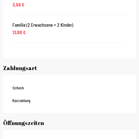
3,50 €
Familie (2 Erwachsene + 2 Kinder)
12,00 €
Zahlungsart
Scheck
Barzahlung
Öffnungszeiten