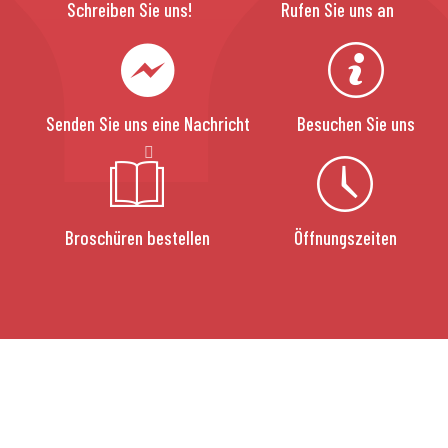
Schreiben Sie uns!
Rufen Sie uns an
Senden Sie uns eine Nachricht
Besuchen Sie uns
Broschüren bestellen
Öffnungszeiten