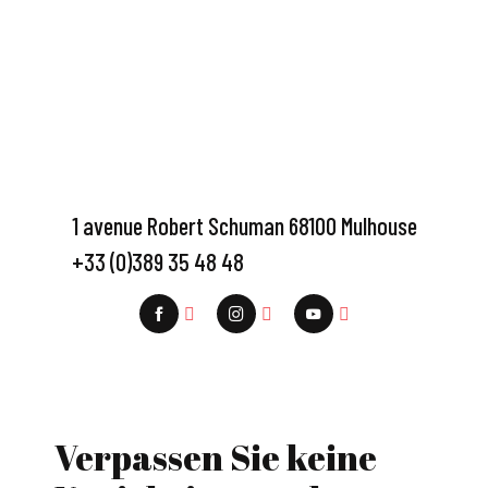
1 avenue Robert Schuman 68100 Mulhouse
+33 (0)389 35 48 48
Verpassen Sie keine