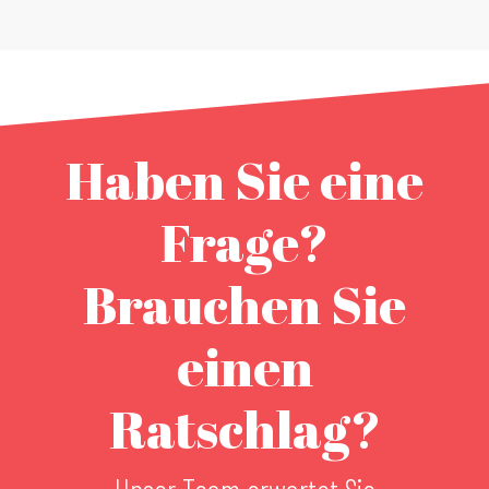
Haben Sie eine
Frage?
Brauchen Sie
einen
Ratschlag?