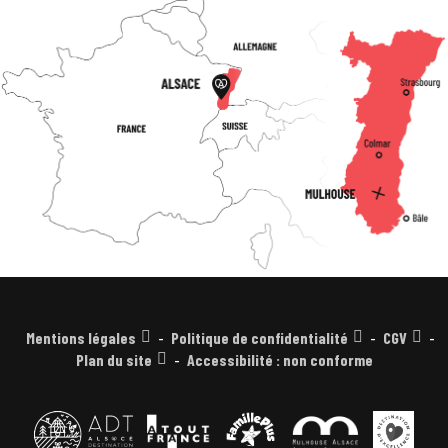
Mentions légales
Politique de confidentialité
CGV
Plan du site
Accessibilité : non conforme