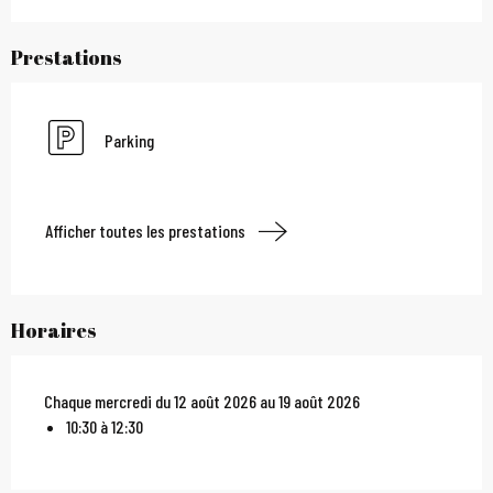
Prestations
Parking
Afficher toutes les prestations
Horaires
Chaque mercredi du 12 août 2026 au 19 août 2026
10:30 à 12:30