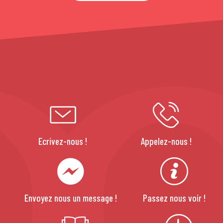
Ecrivez-nous !
Appelez-nous !
Envoyez nous un message !
Passez nous voir !