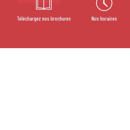
Téléchargez nos brochures
Nos horaires