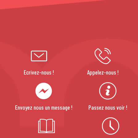
Ecrivez-nous !
Appelez-nous !
Envoyez nous un message !
Passez nous voir !