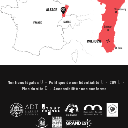
Mentions légales
Politique de confidentialité
CGV
Plan du site
Accessibilité : non conforme