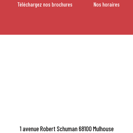
Téléchargez nos brochures
Nos horaires
1 avenue Robert Schuman 68100 Mulhouse