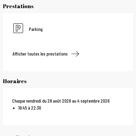
Prestations
Parking
Afficher toutes les prestations
Horaires
Chaque vendredi du 28 août 2026 au 4 septembre 2026
19:45 à 22:30