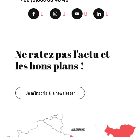
Ne ratez pas l'actu et
les bons plans !
Je m'inscris à la newsletter