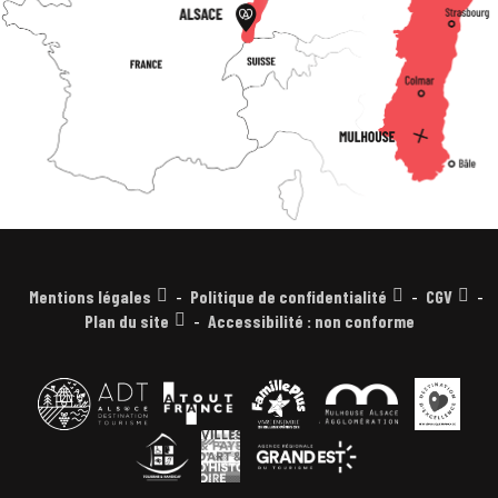
Mentions légales
Politique de confidentialité
CGV
Plan du site
Accessibilité : non conforme