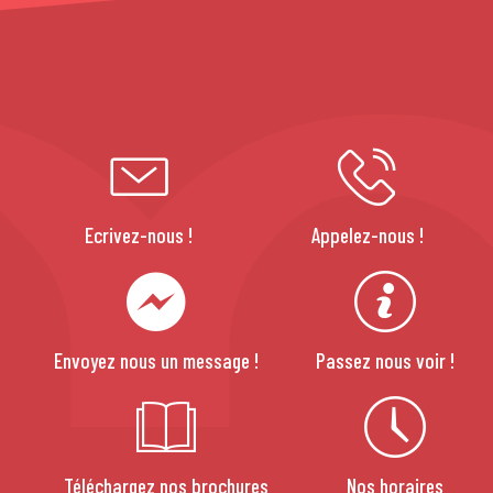
Ecrivez-nous !
Appelez-nous !
Envoyez nous un message !
Passez nous voir !
Téléchargez nos brochures
Nos horaires