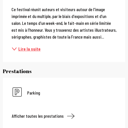
Description
Ce festival réunit auteurs et visiteurs autour de l'image 
imprimée et du multiple, par le biais d'expositions et d'un 
salon. Le temps d'un week-end, le fait-main en série limitée 
est mis à l'honneur. Vous y trouverez des artistes illustrateurs, 
sérigraphes, graphistes de toute la France mais aussi...
Lire la suite
Prestations
Parking
Afficher toutes les prestations