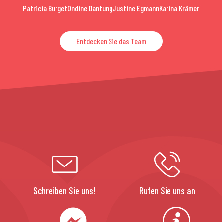
Patricia Burget
Ondine Dantung
Justine Egmann
Karina Krämer
Entdecken Sie das Team
Schreiben Sie uns!
Rufen Sie uns an