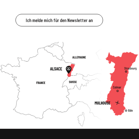
Ich melde mich für den Newsletter an