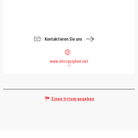
Kontaktieren Sie uns
www.microsiphon.net
Einen Irrtum angeben