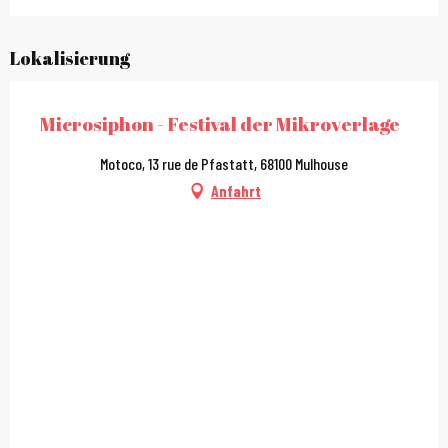
Lokalisierung
Microsiphon - Festival der Mikroverlage
Motoco, 13 rue de Pfastatt, 68100 Mulhouse
Anfahrt