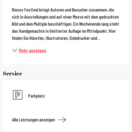
Beschreibung
Dieses Festival bringt Autoren und Besucher zusammen, die 
sich in Ausstellungen und auf einer Messe mit dem gedruckten 
Bild und dem Multiple beschäftigen. Ein Wochenende lang steht 
das Handgemachte in limitierter Auflage im Mittelpunkt. Hier 
finden Sie Künstler, Illustratoren, Siebdrucker und...
Mehr anzeigen
Service
Parkplatz
Alle Leistungen anzeigen