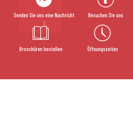
Senden Sie uns eine Nachricht
Besuchen Sie uns
Broschüren bestellen
Öffnungszeiten