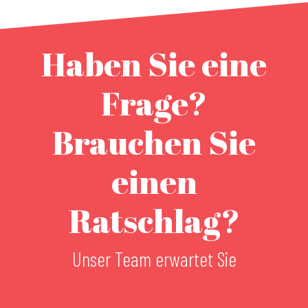
Haben Sie eine
Frage?
Brauchen Sie
einen
Ratschlag?
Unser Team erwartet Sie