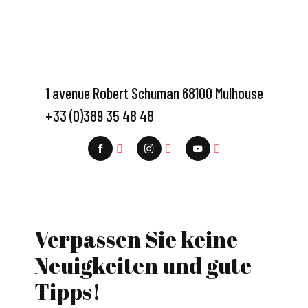
1 avenue Robert Schuman 68100 Mulhouse
+33 (0)389 35 48 48
Verpassen Sie keine
Neuigkeiten und gute
Tipps!