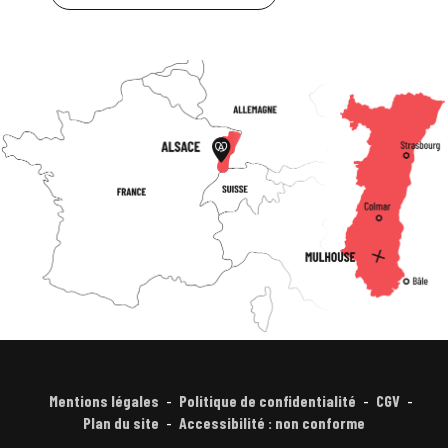
Mentions légales
Politique de confidentialité
CGV
Plan du site
Accessibilité : non conforme