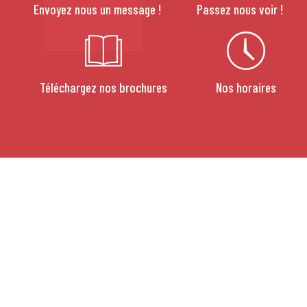
Envoyez nous un message !
Passez nous voir !
Téléchargez nos brochures
Nos horaires