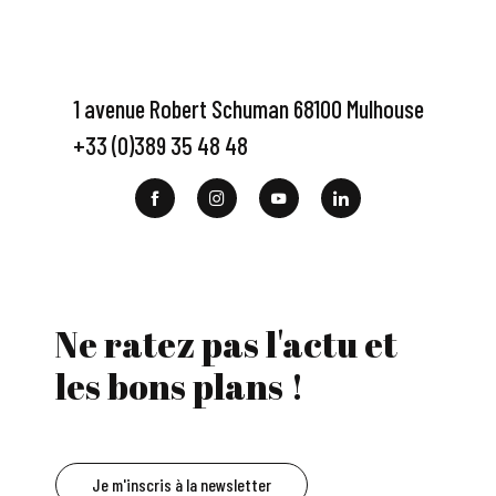
1 avenue Robert Schuman 68100 Mulhouse
+33 (0)389 35 48 48
Ne ratez pas l'actu et
les bons plans !
Je m'inscris à la newsletter