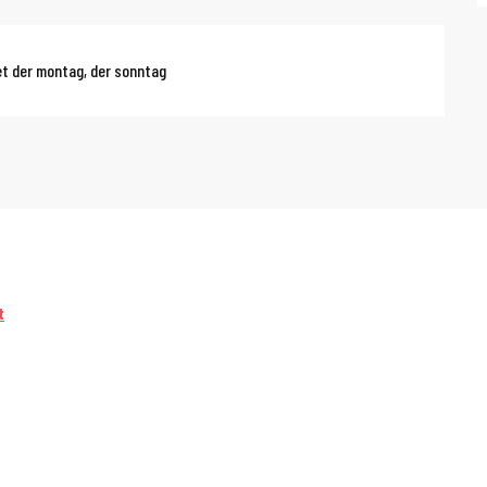
t der montag, der sonntag
t