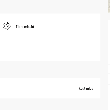
Tiere erlaubt
Kostenlos