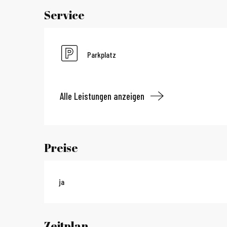
Service
Parkplatz
Alle Leistungen anzeigen
Preise
ja
Zeitplan