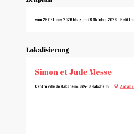
vom 25 Oktober 2026 bis zum 26 Oktober 2026 - Geöffne
Lokalisierung
Simon et Jude Messe
Centre ville de Habsheim, 68440 Habsheim
Anfahr