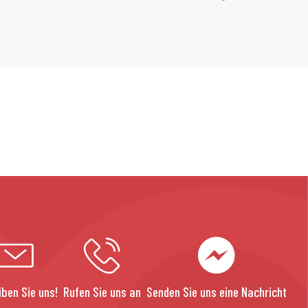
iben Sie uns!
Rufen Sie uns an
Senden Sie uns eine Nachricht