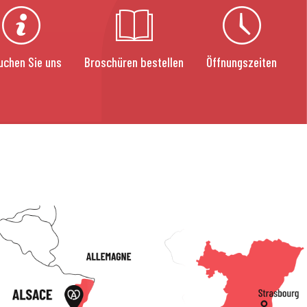
uchen Sie uns
Broschüren bestellen
Öffnungszeiten