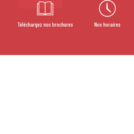
Téléchargez nos brochures
Nos horaires