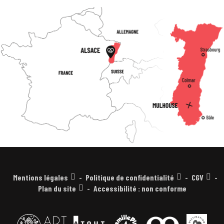
Mentions légales
Politique de confidentialité
CGV
Plan du site
Accessibilité : non conforme