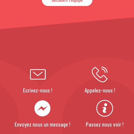
Ecrivez-nous !
Appelez-nous !
Envoyez nous un message !
Passez nous voir !