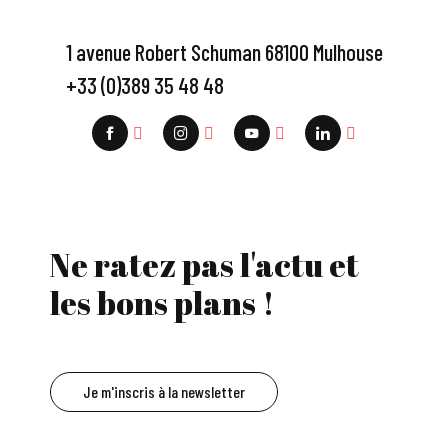
1 avenue Robert Schuman 68100 Mulhouse
+33 (0)389 35 48 48
Ne ratez pas l'actu et
les bons plans !
Je m'inscris à la newsletter