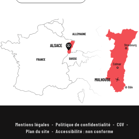
Mentions légales
Politique de confidentialité
CGV
Plan du site
Accessibilité : non conforme