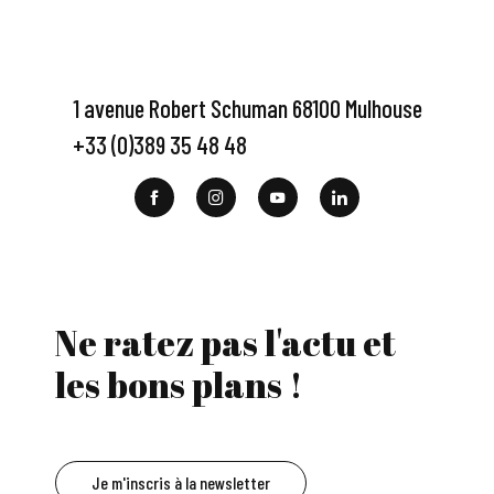
1 avenue Robert Schuman 68100 Mulhouse
+33 (0)389 35 48 48
Ne ratez pas l'actu et
les bons plans !
Je m'inscris à la newsletter