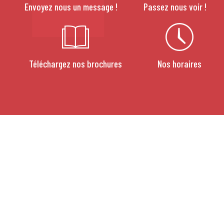
Envoyez nous un message !
Passez nous voir !
Téléchargez nos brochures
Nos horaires