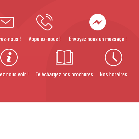
vez-nous !
Appelez-nous !
Envoyez nous un message !
ez nous voir !
Téléchargez nos brochures
Nos horaires