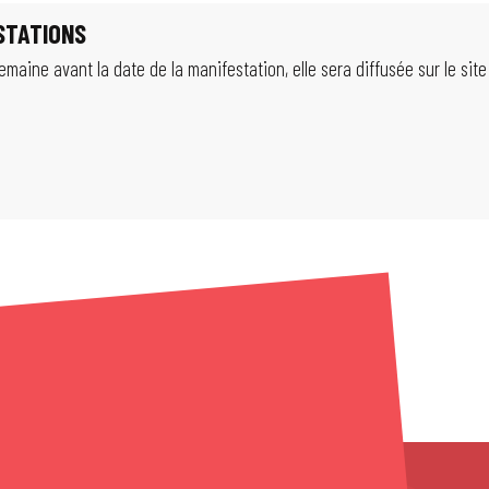
ESTATIONS
aine avant la date de la manifestation, elle sera diffusée sur le site