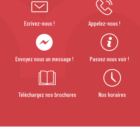
Ecrivez-nous !
Appelez-nous !
Envoyez nous un message !
Passez nous voir !
Téléchargez nos brochures
Nos horaires