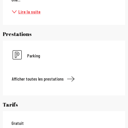
Lire la suite
Prestations
Parking
Afficher toutes les prestations
Tarifs
Gratuit