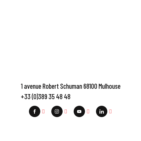
1 avenue Robert Schuman 68100 Mulhouse
+33 (0)389 35 48 48