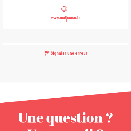
www.mulhouse.fr
Signaler une erreur
Une question ?