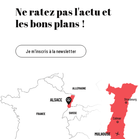
Ne ratez pas l'actu et
les bons plans !
Je m'inscris à la newsletter