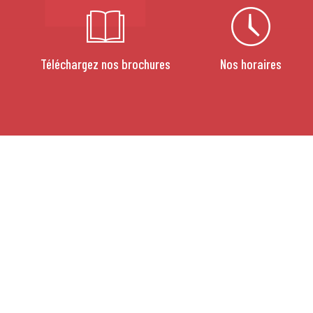
Téléchargez nos brochures
Nos horaires