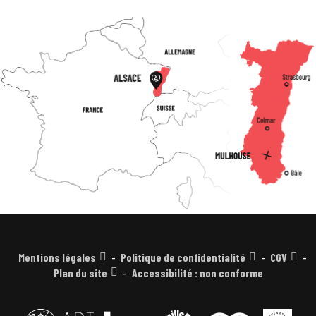
Mentions légales
Politique de confidentialité
CGV
Plan du site
Accessibilité : non conforme