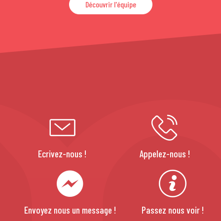
Découvrir l'équipe
Ecrivez-nous !
Appelez-nous !
Envoyez nous un message !
Passez nous voir !