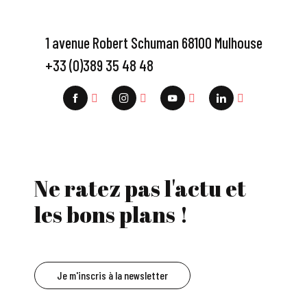
1 avenue Robert Schuman 68100 Mulhouse
+33 (0)389 35 48 48
Ne ratez pas l'actu et
les bons plans !
Je m'inscris à la newsletter