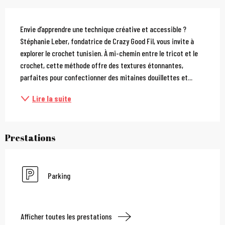
Description
Envie d’apprendre une technique créative et accessible ? 
Stéphanie Leber, fondatrice de Crazy Good Fil, vous invite à 
explorer le crochet tunisien. À mi-chemin entre le tricot et le 
crochet, cette méthode offre des textures étonnantes, 
parfaites pour confectionner des mitaines douillettes et...
Lire la suite
Prestations
Parking
Afficher toutes les prestations