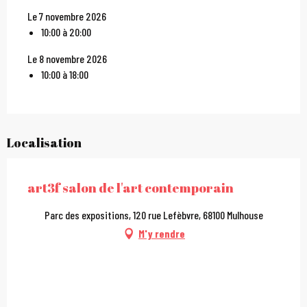
Le 7 novembre 2026
10:00 à 20:00
Le 8 novembre 2026
10:00 à 18:00
Localisation
art3f salon de l'art contemporain
Parc des expositions, 120 rue Lefèbvre, 68100 Mulhouse
M'y rendre