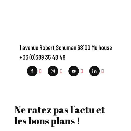
1 avenue Robert Schuman 68100 Mulhouse
+33 (0)389 35 48 48
Ne ratez pas l'actu et
les bons plans !