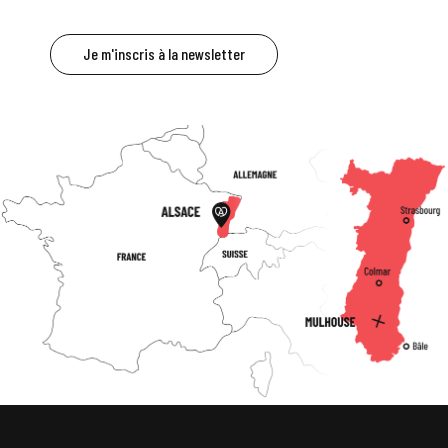
Je m'inscris à la newsletter