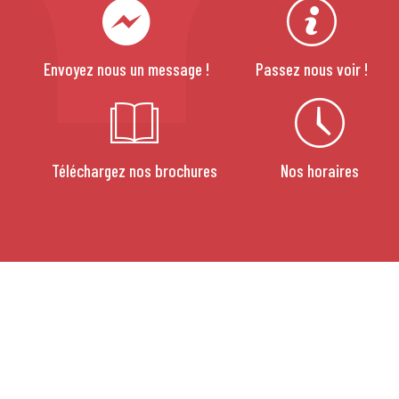
Envoyez nous un message !
Passez nous voir !
Téléchargez nos brochures
Nos horaires