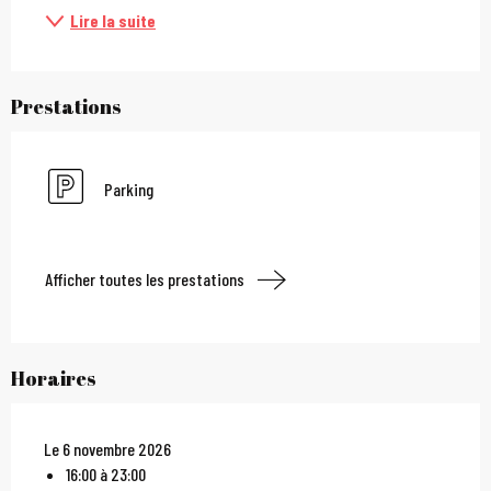
Lire la suite
Prestations
Parking
Afficher toutes les prestations
Horaires
Le 6 novembre 2026
16:00 à 23:00