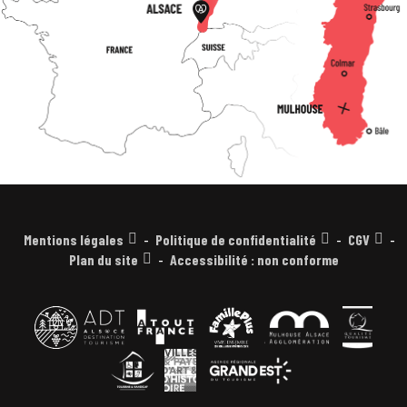
Mentions légales
Politique de confidentialité
CGV
Plan du site
Accessibilité : non conforme