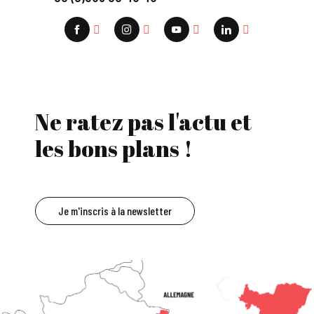
Ne ratez pas l'actu et
les bons plans !
Je m'inscris à la newsletter