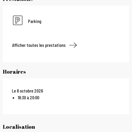
Parking
Afficher toutes les prestations
Horaires
Le 8 octobre 2026
18:30 à 20:00
Localisation