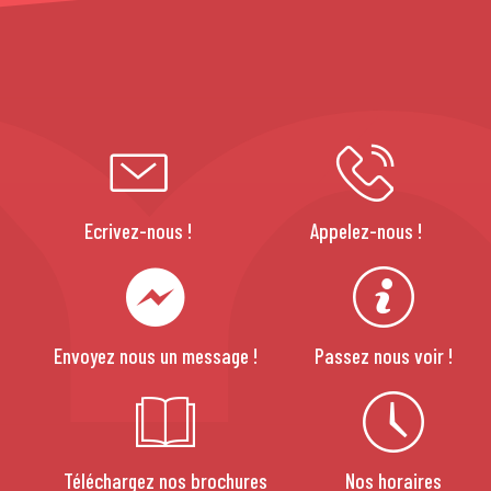
Ecrivez-nous !
Appelez-nous !
Envoyez nous un message !
Passez nous voir !
Téléchargez nos brochures
Nos horaires