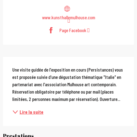
www.kunsthallemulhouse.com
Page Facebook
Description
Une visite guidée de l'exposition en cours (Persistances) vous 
est proposée suivie d'une dégustation thématique "Italie" en 
partenariat avec l'association Mulhouse art contemporain. 
Réservation obligatoire par téléphone ou par mail (places 
limitées, 2 personnes maximum par réservation). Ouverture...
Lire la suite
Prestations