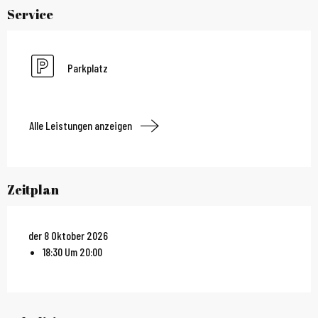
Service
Parkplatz
Alle Leistungen anzeigen
Zeitplan
der 8 Oktober 2026
18:30 Um 20:00