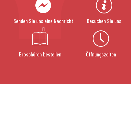
Senden Sie uns eine Nachricht
Besuchen Sie uns
Broschüren bestellen
Öffnungszeiten