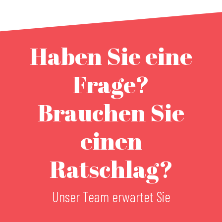
Haben Sie eine
Frage?
Brauchen Sie
einen
Ratschlag?
Unser Team erwartet Sie