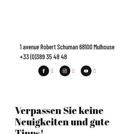
1 avenue Robert Schuman 68100 Mulhouse
+33 (0)389 35 48 48
Verpassen Sie keine
Neuigkeiten und gute
Tipps!