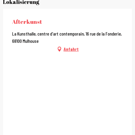
Lokalisierung
Afterkunst
La Kunsthalle, centre d'art contemporain, 16 rue de la Fonderie,
68100 Mulhouse
Anfahrt