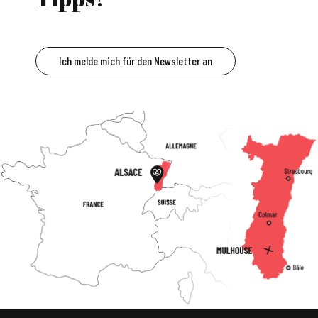
Ich melde mich für den Newsletter an