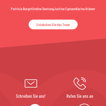
Patricia Burget
Ondine Dantung
Justine Egmann
Karina Krämer
Entdecken Sie das Team
Schreiben Sie uns!
Rufen Sie uns an