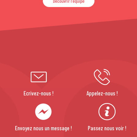
Découvrir l'équipe
Ecrivez-nous !
Appelez-nous !
Envoyez nous un message !
Passez nous voir !