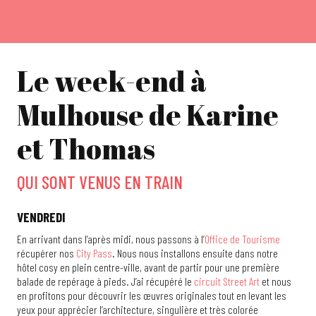
Le week-end à
Mulhouse de Karine
et Thomas
QUI SONT VENUS EN TRAIN
VENDREDI
En arrivant dans l’après midi, nous passons à l’
Office de Tourisme
récupérer nos
City Pass
. Nous nous installons ensuite dans notre
hôtel cosy en plein centre-ville, avant de partir pour une première
balade de repérage à pieds. J’ai récupéré le
circuit Street Art
et nous
en profitons pour découvrir les œuvres originales tout en levant les
yeux pour apprécier l’architecture, singulière et très colorée