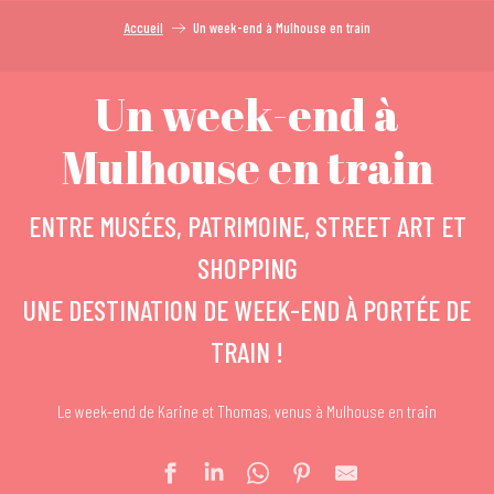
Accueil
Un week-end à Mulhouse en train
Un week-end à
Mulhouse en train
ENTRE MUSÉES, PATRIMOINE, STREET ART ET
SHOPPING
UNE DESTINATION DE WEEK-END À PORTÉE DE
TRAIN !
Le week-end de Karine et Thomas, venus à Mulhouse en train