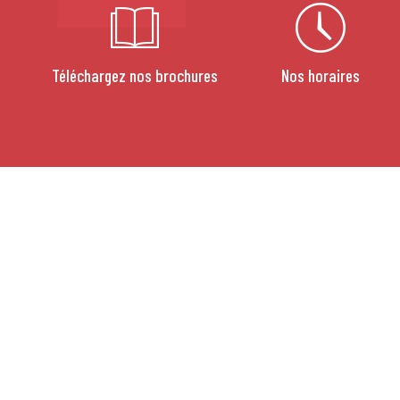
Téléchargez nos brochures
Nos horaires