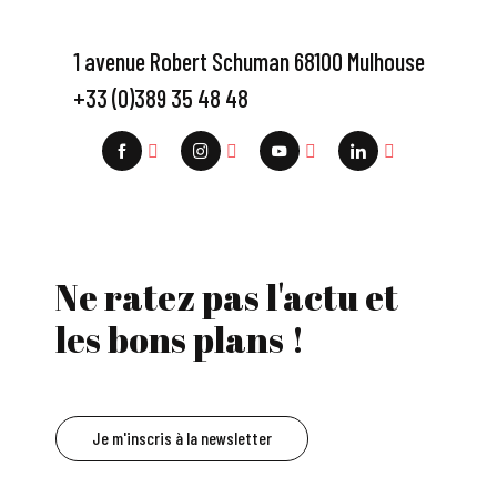
1 avenue Robert Schuman 68100 Mulhouse
+33 (0)389 35 48 48
Ne ratez pas l'actu et
les bons plans !
Je m'inscris à la newsletter