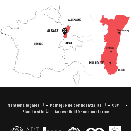
Mentions légales
Politique de confidentialité
CGV
Plan du site
Accessibilité : non conforme