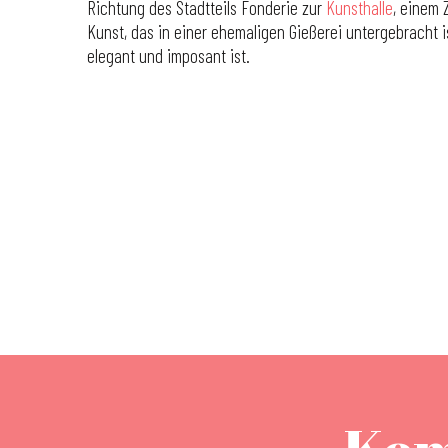
Richtung des Stadtteils Fonderie zur
Kunsthalle
, einem 
Kunst, das in einer ehemaligen Gießerei untergebracht i
elegant und imposant ist.