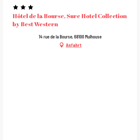
Hôtel de la Bourse, Sure Hotel Collection
by Best Western
14 rue de la Bourse, 68100 Mulhouse
Anfahrt