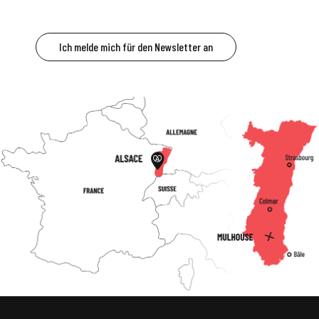
Ich melde mich für den Newsletter an