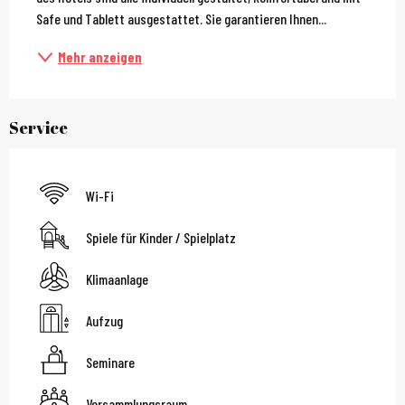
Safe und Tablett ausgestattet. Sie garantieren Ihnen...
Mehr anzeigen
Service
Wi-Fi
Spiele für Kinder / Spielplatz
Klimaanlage
Aufzug
Seminare
Versammlungsraum