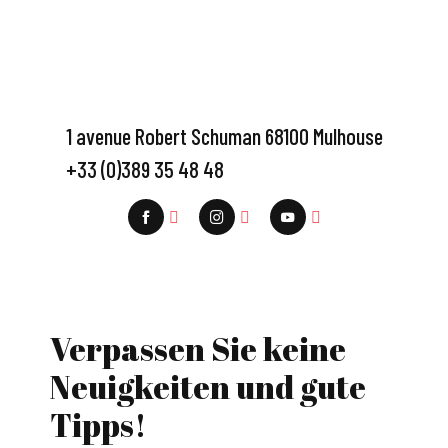
1 avenue Robert Schuman 68100 Mulhouse
+33 (0)389 35 48 48
Verpassen Sie keine
Neuigkeiten und gute
Tipps!