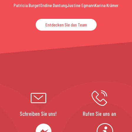
Patricia Burget
Ondine Dantung
Justine Egmann
Karina Krämer
Entdecken Sie das Team
Schreiben Sie uns!
Rufen Sie uns an