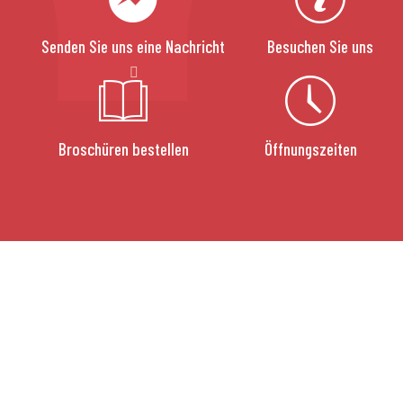
Senden Sie uns eine Nachricht
Besuchen Sie uns
Broschüren bestellen
Öffnungszeiten