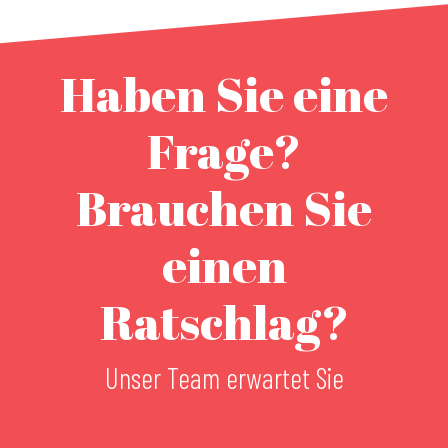
Haben Sie eine
Frage?
Brauchen Sie
einen
Ratschlag?
Unser Team erwartet Sie