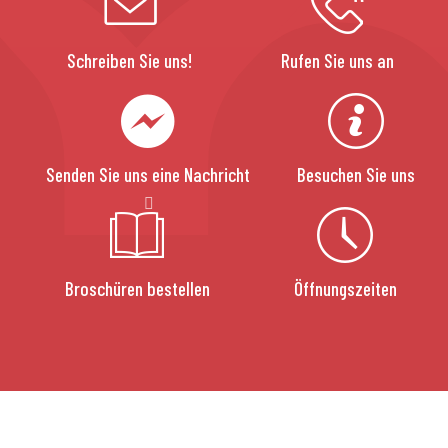
Schreiben Sie uns!
Rufen Sie uns an
Senden Sie uns eine Nachricht
Besuchen Sie uns
Broschüren bestellen
Öffnungszeiten