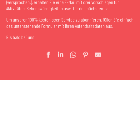
(versprochen!), erhalten Sie eine E-Mail mit drei Vorschlägen für
Aktivitäten, Sehenswürdigkeiten usw. für den nächsten Tag.
Um unseren 100% kostenlosen Service zu abonnieren, füllen Sie einfach
das untenstehende Formular mit Ihren Aufenthaltsdaten aus.
Bis bald bei uns!