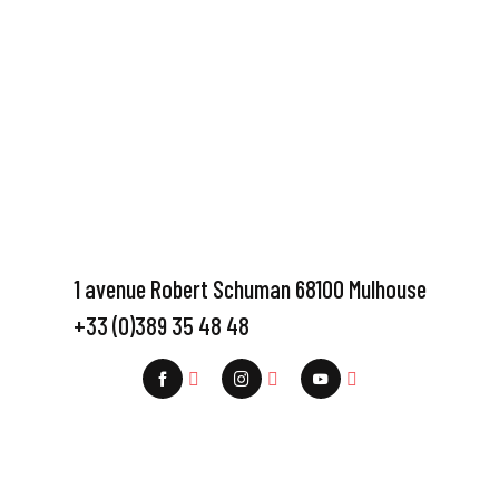
1 avenue Robert Schuman 68100 Mulhouse
+33 (0)389 35 48 48