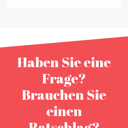
Haben Sie eine
Frage?
Brauchen Sie
einen
Ratschlag?