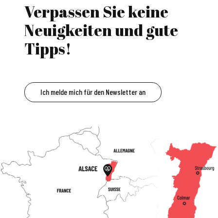
Verpassen Sie keine
Neuigkeiten und gute
Tipps!
Ich melde mich für den Newsletter an