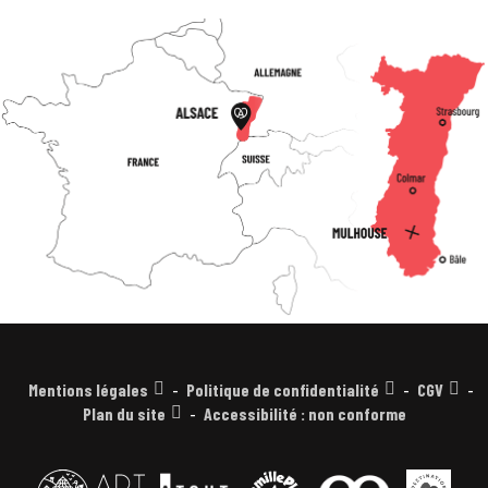
Mentions légales
Politique de confidentialité
CGV
Plan du site
Accessibilité : non conforme