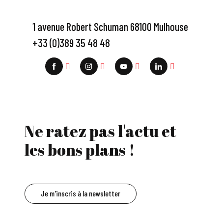
1 avenue Robert Schuman 68100 Mulhouse
+33 (0)389 35 48 48
Ne ratez pas l'actu et
les bons plans !
Je m'inscris à la newsletter