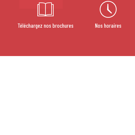
Téléchargez nos brochures
Nos horaires