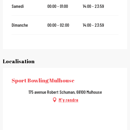
Samedi
00:00 - 01:00
14:00 - 23:59
Dimanche
00:00 - 02:00
14:00 - 23:59
Localisation
Sport Bowling Mulhouse
175 avenue Robert Schuman, 68100 Mulhouse
M'y rendre