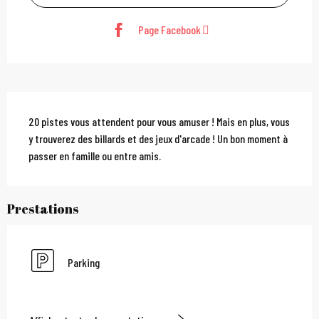
Page Facebook
Description
20 pistes vous attendent pour vous amuser ! Mais en plus, vous 
y trouverez des billards et des jeux d'arcade ! Un bon moment à 
passer en famille ou entre amis.
Prestations
Parking