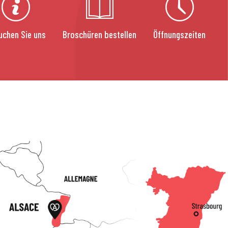
uchen Sie uns
Broschüren bestellen
Öffnungszeiten