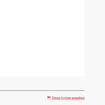
Einen Irrtum angeben