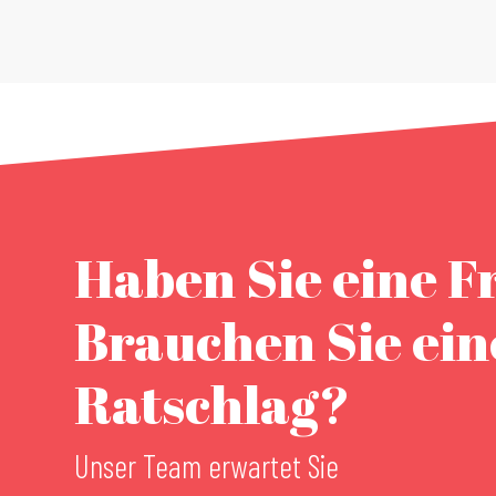
Haben Sie eine F
Brauchen Sie ei
Ratschlag?
Unser Team erwartet Sie