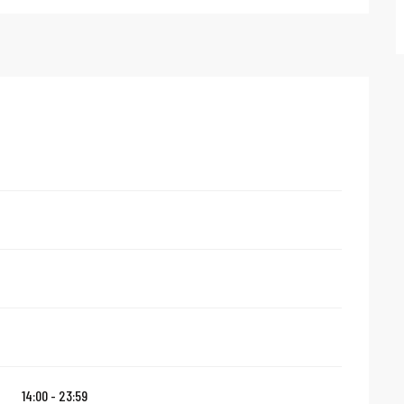
14:00 - 23:59