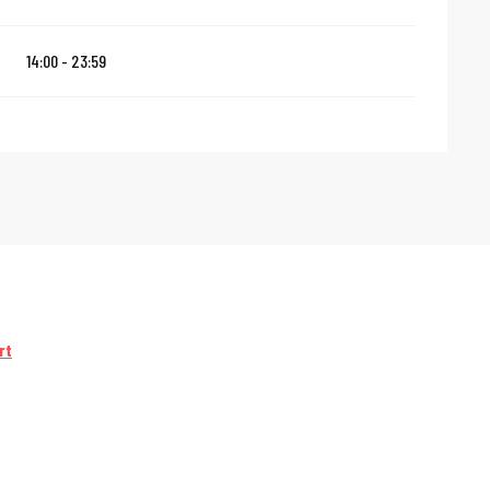
14:00 - 23:59
rt