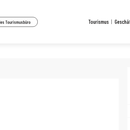
Tourismus
Geschä
des Tourismusbüro