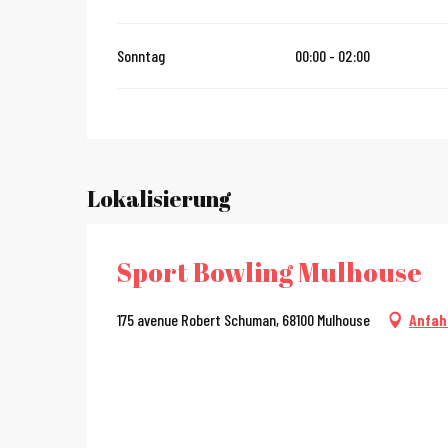
Sonntag
00:00 - 02:00
Lokalisierung
Sport Bowling Mulhouse
175 avenue Robert Schuman, 68100 Mulhouse
Anfah