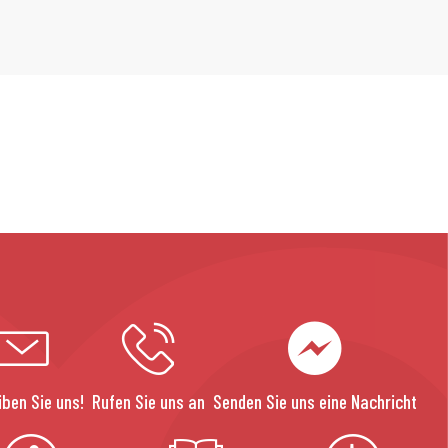
iben Sie uns!
Rufen Sie uns an
Senden Sie uns eine Nachricht