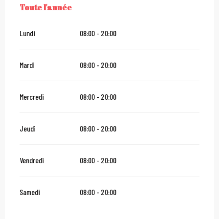
Toute l'année
TOUTE L'ANNÉE
Lundi
08:00 - 20:00
Mardi
08:00 - 20:00
Mercredi
08:00 - 20:00
Jeudi
08:00 - 20:00
Vendredi
08:00 - 20:00
Samedi
08:00 - 20:00