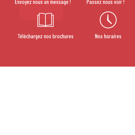
Envoyez nous un message !
Passez nous voir !
Téléchargez nos brochures
Nos horaires