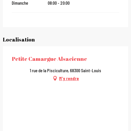
Dimanche
08:00 - 20:00
Localisation
Petite Camargue Alsacienne
1 rue de la Pisciculture, 68300 Saint-Louis
M'y rendre