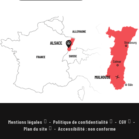
Mentions légales
Politique de confidentialité
CGV
Plan du site
Accessibilité : non conforme