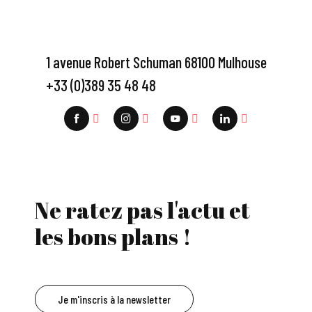
1 avenue Robert Schuman 68100 Mulhouse
+33 (0)389 35 48 48
Ne ratez pas l'actu et
les bons plans !
Je m'inscris à la newsletter