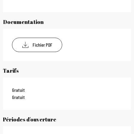
Documentation
Fichier PDF
Tarifs
Gratuit
Gratuit
Périodes d'ouverture