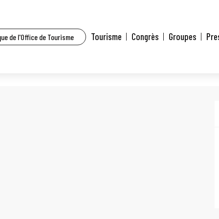
Tourisme
Congrès
Groupes
Pre
ue de l'Office de Tourisme