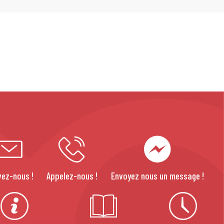
vez-nous !
Appelez-nous !
Envoyez nous un message !