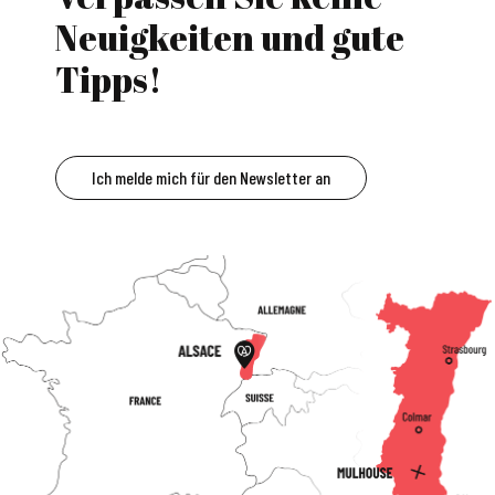
Neuigkeiten und gute
Tipps!
Ich melde mich für den Newsletter an