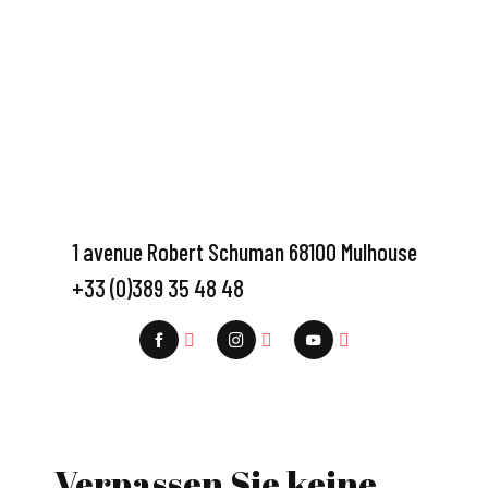
1 avenue Robert Schuman 68100 Mulhouse
+33 (0)389 35 48 48
Verpassen Sie keine