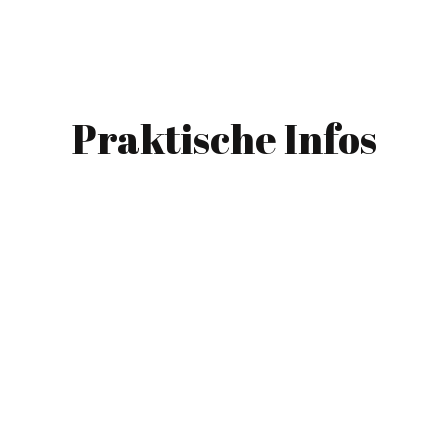
Praktische Infos