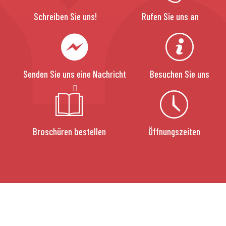
Schreiben Sie uns!
Rufen Sie uns an
Senden Sie uns eine Nachricht
Besuchen Sie uns
Broschüren bestellen
Öffnungszeiten