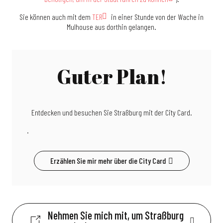
Sie können auch mit dem
TER
in einer Stunde von der Wache in
Mulhouse aus dorthin gelangen.
Guter Plan!
Entdecken und besuchen Sie Straßburg mit der City Card.
.
Erzählen Sie mir mehr über die City Card
Nehmen Sie mich mit, um Straßburg