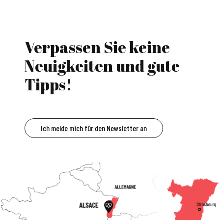
Verpassen Sie keine
Neuigkeiten und gute
Tipps!
Ich melde mich für den Newsletter an