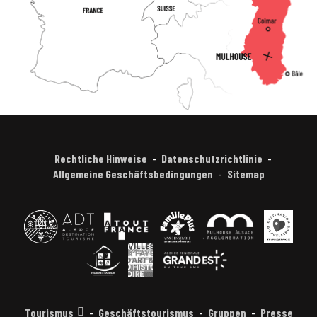
Rechtliche Hinweise
Datenschutzrichtlinie
Allgemeine Geschäftsbedingungen
Sitemap
Tourismus
Geschäftstourismus
Gruppen
Presse