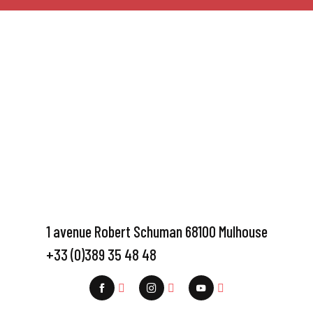
1 avenue Robert Schuman 68100 Mulhouse
+33 (0)389 35 48 48