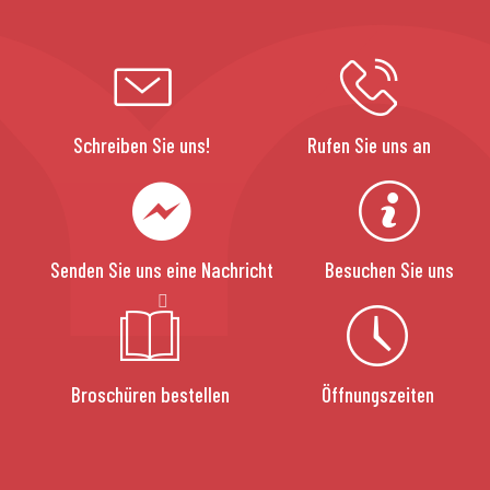
Schreiben Sie uns!
Rufen Sie uns an
Senden Sie uns eine Nachricht
Besuchen Sie uns
Broschüren bestellen
Öffnungszeiten