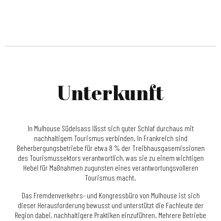
Unterkunft
In Mulhouse Südelsass lässt sich guter Schlaf durchaus mit
nachhaltigem Tourismus verbinden. In Frankreich sind
Beherbergungsbetriebe für etwa 8 % der Treibhausgasemissionen
des Tourismussektors verantwortlich, was sie zu einem wichtigen
Hebel für Maßnahmen zugunsten eines verantwortungsvolleren
Tourismus macht.
Das Fremdenverkehrs- und Kongressbüro von Mulhouse ist sich
dieser Herausforderung bewusst und unterstützt die Fachleute der
Region dabei, nachhaltigere Praktiken einzuführen. Mehrere Betriebe