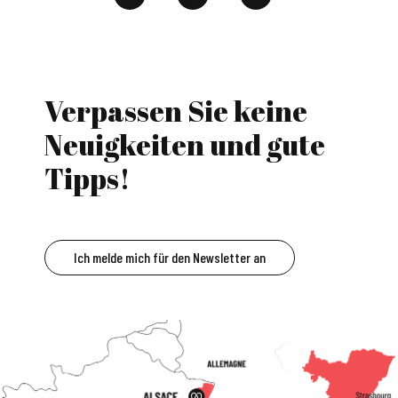
Verpassen Sie keine
Neuigkeiten und gute
Tipps!
Ich melde mich für den Newsletter an