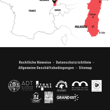
Rechtliche Hinweise
Datenschutzrichtlinie
Allgemeine Geschäftsbedingungen
Sitemap