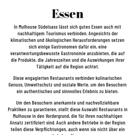
Essen
In Mulhouse Südelsass lässt sich gutes Essen auch mit
nachhaltigem Tourismus verbinden. Angesichts der
klimatischen und ökologischen Herausforderungen setzen
sich einige Gastronomen dafür ein, eine
verantwortungsbewusste Gastronomie anzubieten, die auf
die Produkte, die Jahreszeiten und die Auswirkungen ihrer
Tätigkeit auf die Region achtet.
Diese engagierten Restaurants verbinden kulinarischen
Genuss, Umweltschutz und soziale Werte, um den Besuchern
ein authentisches und sinnvolles Erlebnis zu bieten.
Um den Besuchern anerkannte und nachvollziehbare
Praktiken zu garantieren, stellt diese Auswahl Restaurants in
Mulhouse in den Vordergrund, die für ihren nachhaltigen
Ansatz zertifiziert sind. Auch andere Betriebe in der Region
teilen diese Verpflichtungen, auch wenn sie nicht über ein