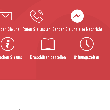
iben Sie uns!
Rufen Sie uns an
Senden Sie uns eine Nachricht
uchen Sie uns
Broschüren bestellen
Öffnungszeiten