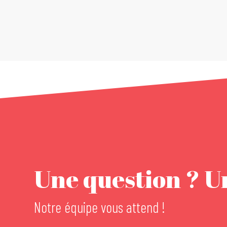
Une question ? Un
Notre équipe vous attend !