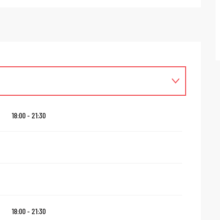
18:00 - 21:30
18:00 - 21:30