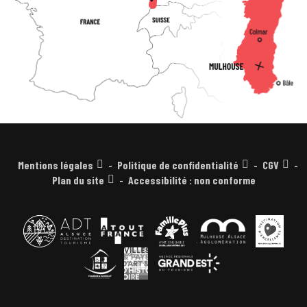
Mentions légales
Politique de confidentialité
CGV
Plan du site
Accessibilité : non conforme