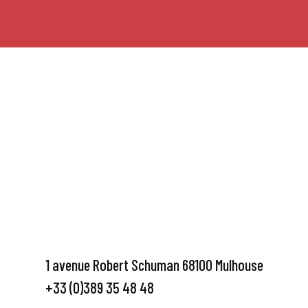
1 avenue Robert Schuman 68100 Mulhouse
+33 (0)389 35 48 48