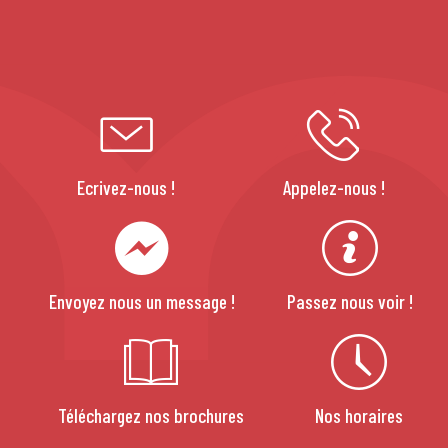
Ecrivez-nous !
Appelez-nous !
Envoyez nous un message !
Passez nous voir !
Téléchargez nos brochures
Nos horaires