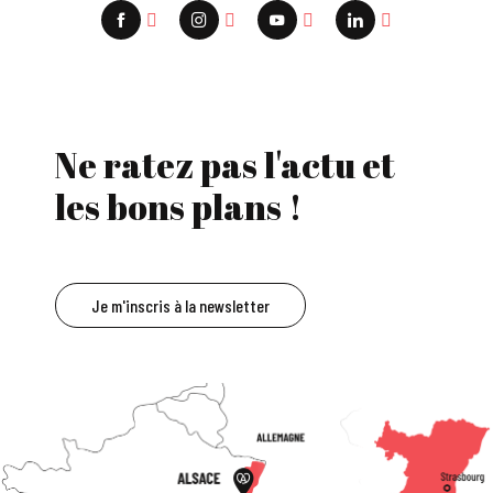
Ne ratez pas l'actu et
les bons plans !
Je m'inscris à la newsletter