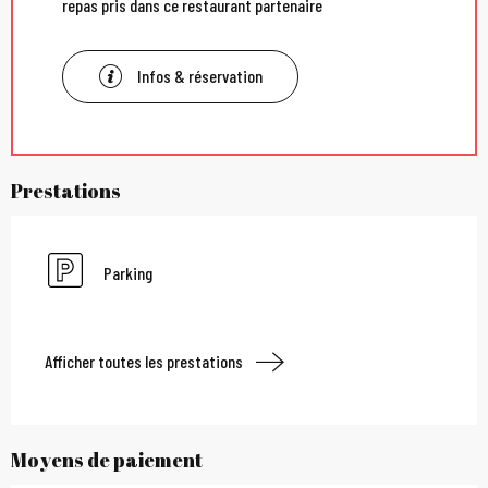
repas pris dans ce restaurant partenaire
Infos & réservation
Prestations
Parking
Afficher toutes les prestations
Moyens de paiement