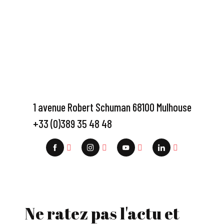
1 avenue Robert Schuman 68100 Mulhouse
+33 (0)389 35 48 48
Ne ratez pas l'actu et