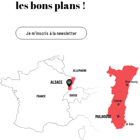
les bons plans !
Je m'inscris à la newsletter