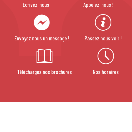
Ecrivez-nous !
Appelez-nous !
Envoyez nous un message !
Passez nous voir !
Téléchargez nos brochures
Nos horaires