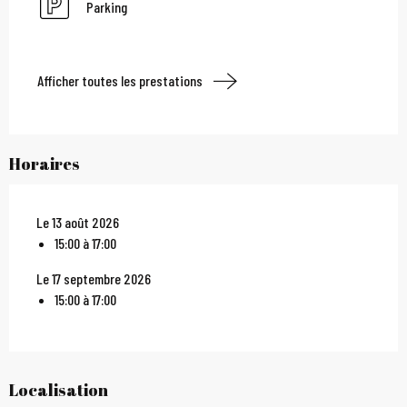
Parking
Afficher toutes les prestations
Horaires
Le 13 août 2026
15:00 à 17:00
Le 17 septembre 2026
15:00 à 17:00
Localisation