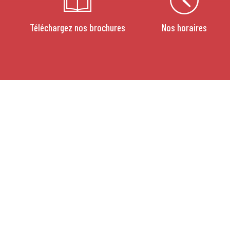
Téléchargez nos brochures
Nos horaires