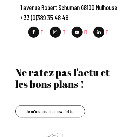
1 avenue Robert Schuman 68100 Mulhouse
+33 (0)389 35 48 48
Ne ratez pas l'actu et
les bons plans !
Je m'inscris à la newsletter