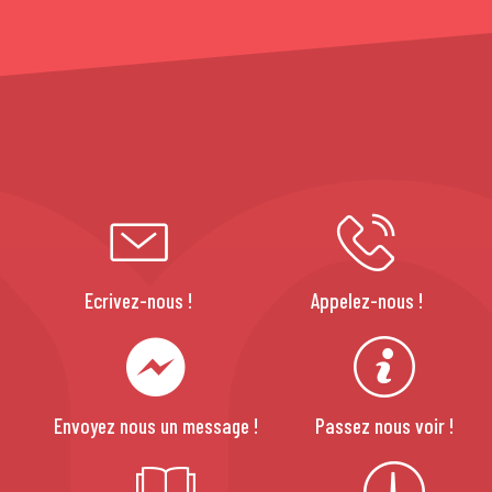
Ecrivez-nous !
Appelez-nous !
Envoyez nous un message !
Passez nous voir !