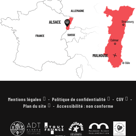
Mentions légales
Politique de confidentialité
CGV
Plan du site
Accessibilité : non conforme