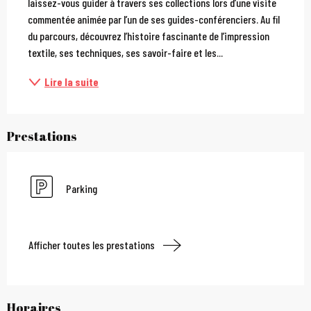
laissez-vous guider à travers ses collections lors d’une visite 
commentée animée par l’un de ses guides-conférenciers. Au fil 
du parcours, découvrez l’histoire fascinante de l’impression 
textile, ses techniques, ses savoir-faire et les...
Lire la suite
Prestations
Parking
Afficher toutes les prestations
Horaires