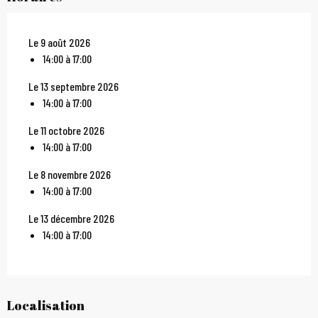
Le 9 août 2026
14:00 à 17:00
Le 13 septembre 2026
14:00 à 17:00
Le 11 octobre 2026
14:00 à 17:00
Le 8 novembre 2026
14:00 à 17:00
Le 13 décembre 2026
14:00 à 17:00
Localisation