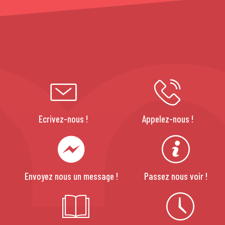
Ecrivez-nous !
Appelez-nous !
Envoyez nous un message !
Passez nous voir !