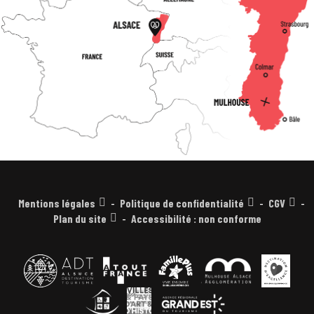
Mentions légales
Politique de confidentialité
CGV
Plan du site
Accessibilité : non conforme