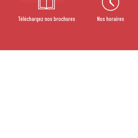
Téléchargez nos brochures
Nos horaires