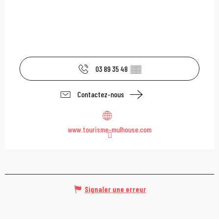
03 89 35 48
▒▒
Contactez-nous
www.tourisme-mulhouse.com
Signaler une erreur