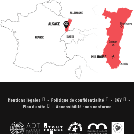
Mentions légales
Politique de confidentialité
CGV
Plan du site
Accessibilité : non conforme