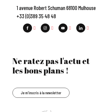
1 avenue Robert Schuman 68100 Mulhouse
+33 (0)389 35 48 48
Ne ratez pas l'actu et
les bons plans !
Je m'inscris à la newsletter