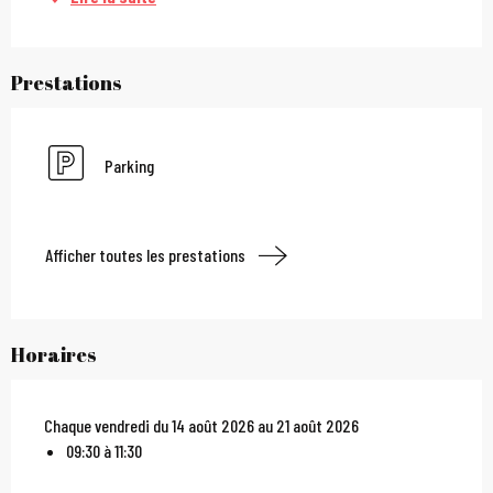
Prestations
Parking
Afficher toutes les prestations
Horaires
Chaque vendredi du 14 août 2026 au 21 août 2026
09:30 à 11:30