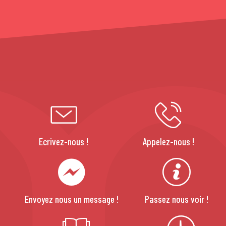
Ecrivez-nous !
Appelez-nous !
Envoyez nous un message !
Passez nous voir !