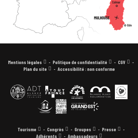
Mentions légales
Politique de confidentialité
CGV
Plan du site
Accessibilité : non conforme
Tourisme
Congrès
Groupes
Presse
Adhérents
Ambassadeurs