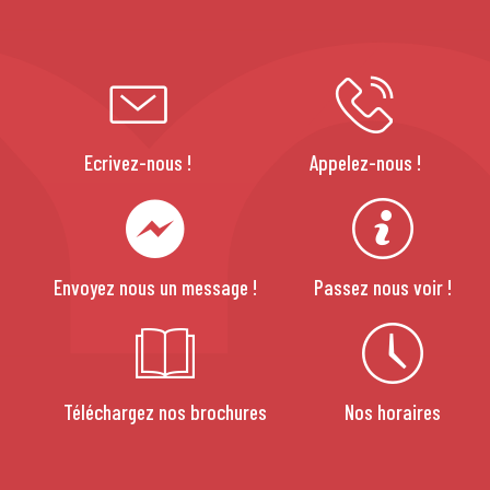
Ecrivez-nous !
Appelez-nous !
Envoyez nous un message !
Passez nous voir !
Téléchargez nos brochures
Nos horaires