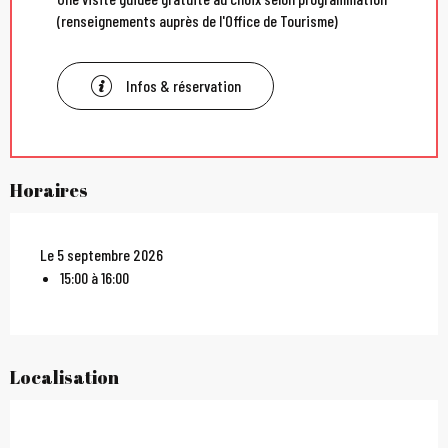
(renseignements auprès de l'Office de Tourisme)
Infos & réservation
Horaires
Le 5 septembre 2026
15:00 à 16:00
Localisation
City Pass