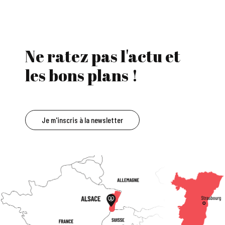
Ne ratez pas l'actu et
les bons plans !
Je m'inscris à la newsletter