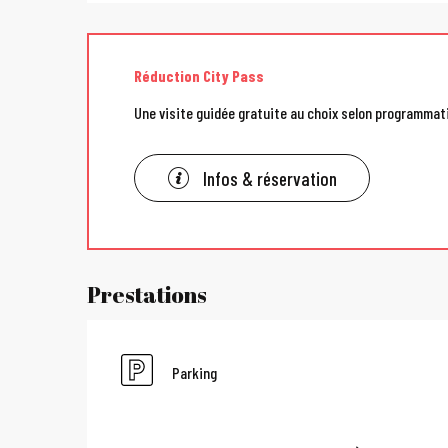
Réduction City Pass
Une visite guidée gratuite au choix selon programmat
Infos & réservation
Prestations
Parking