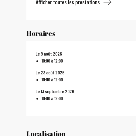
Afficher toutes les prestations
Horaires
Le 9 août 2026
10:00 à 12:00
Le 23 août 2026
10:00 à 12:00
Le 13 septembre 2026
10:00 à 12:00
Localisation