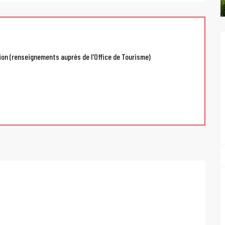
ion (renseignements auprès de l'Office de Tourisme)