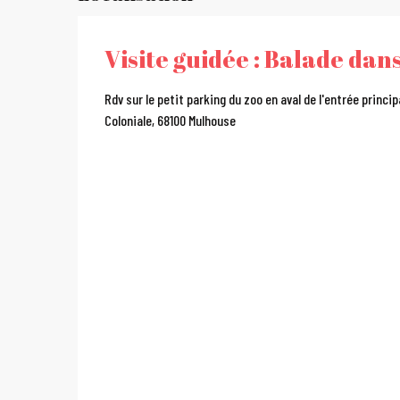
Visite guidée : Balade dan
Rdv sur le petit parking du zoo en aval de l'entrée princip
Coloniale, 68100 Mulhouse