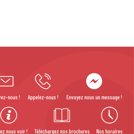
vez-nous !
Appelez-nous !
Envoyez nous un message !
ez nous voir !
Téléchargez nos brochures
Nos horaires