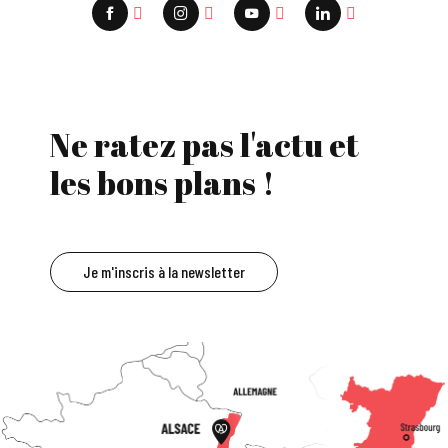
Ne ratez pas l'actu et
les bons plans !
Je m'inscris à la newsletter