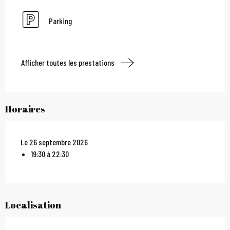
Parking
Afficher toutes les prestations
Horaires
Le 26 septembre 2026
19:30 à 22:30
Localisation