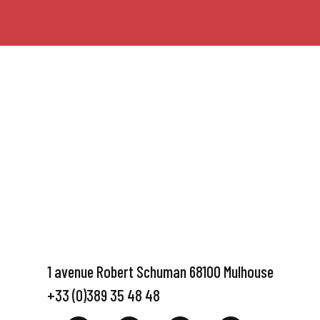
1 avenue Robert Schuman 68100 Mulhouse
+33 (0)389 35 48 48