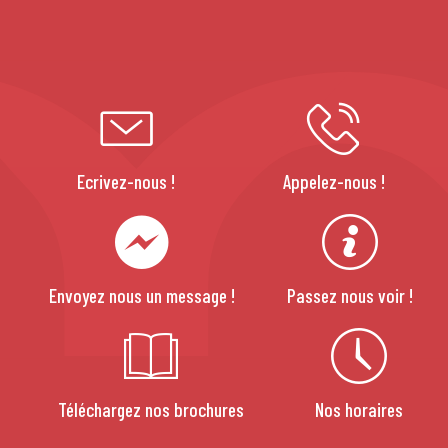
Ecrivez-nous !
Appelez-nous !
Envoyez nous un message !
Passez nous voir !
Téléchargez nos brochures
Nos horaires