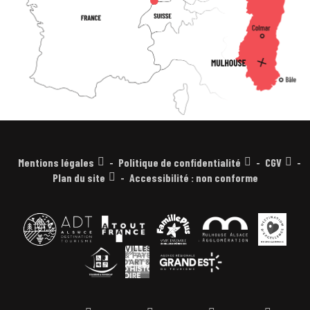
Mentions légales
Politique de confidentialité
CGV
Plan du site
Accessibilité : non conforme