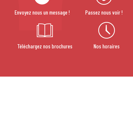
Envoyez nous un message !
Passez nous voir !
Téléchargez nos brochures
Nos horaires