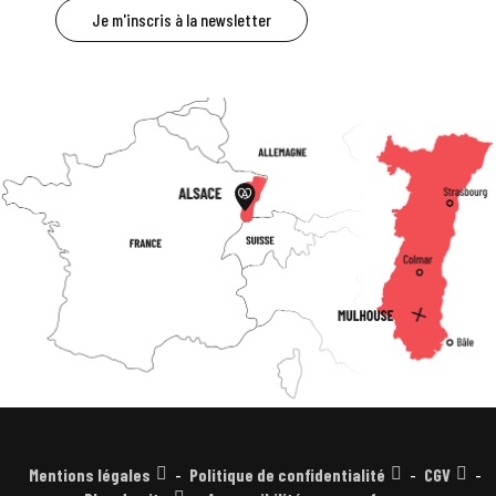
Je m'inscris à la newsletter
Mentions légales
Politique de confidentialité
CGV