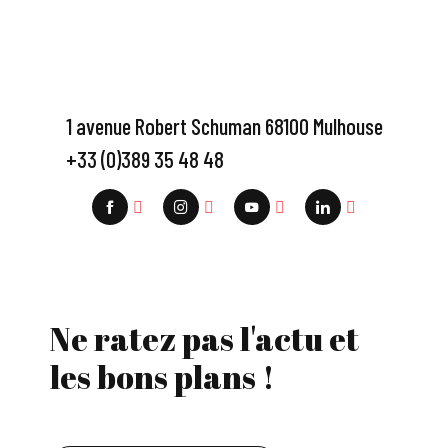
1 avenue Robert Schuman 68100 Mulhouse
+33 (0)389 35 48 48
Ne ratez pas l'actu et
les bons plans !