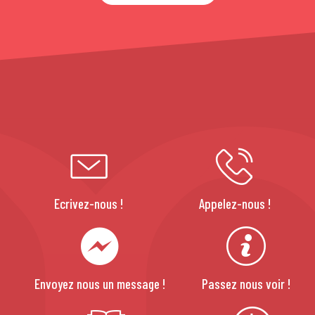
Ecrivez-nous !
Appelez-nous !
Envoyez nous un message !
Passez nous voir !