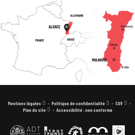
Mentions légales
Politique de confidentialité
CGV
Plan du site
Accessibilité : non conforme