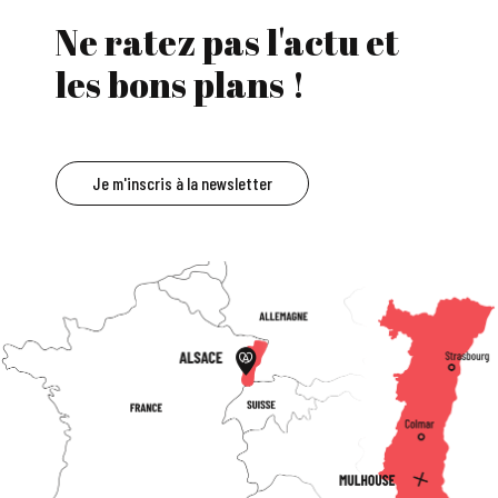
Ne ratez pas l'actu et
les bons plans !
Je m'inscris à la newsletter