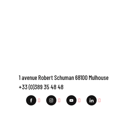
1 avenue Robert Schuman 68100 Mulhouse
+33 (0)389 35 48 48