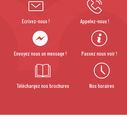
Ecrivez-nous !
Appelez-nous !
Envoyez nous un message !
Passez nous voir !
Téléchargez nos brochures
Nos horaires